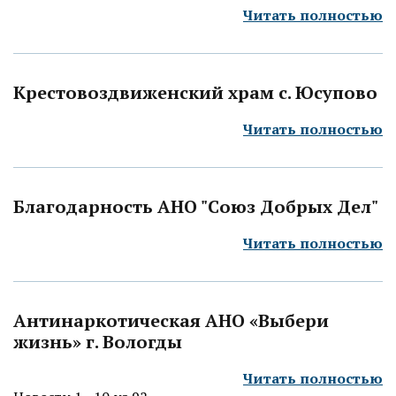
Читать полностью
Крестовоздвиженский храм с. Юсупово
Читать полностью
Благодарность АНО "Союз Добрых Дел"
Читать полностью
Антинаркотическая АНО «Выбери
жизнь» г. Вологды
Читать полностью