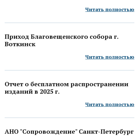
Читать полностью
Приход Благовещенского собора г.
Воткинск
Читать полностью
Отчет о бесплатном распространении
изданий в 2025 г.
Читать полностью
АНО "Сопровождение" Санкт-Петербург