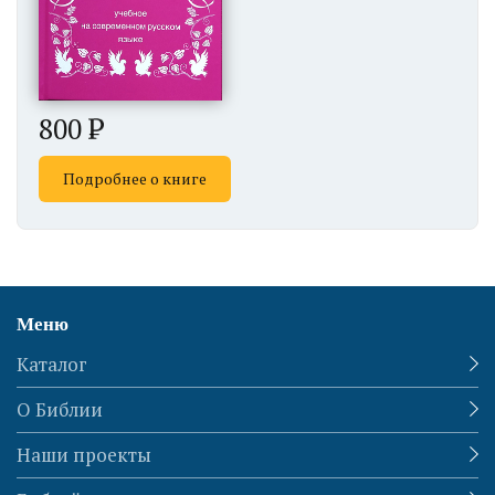
800
Подробнее о книге
Меню
Каталог
О Библии
Наши проекты