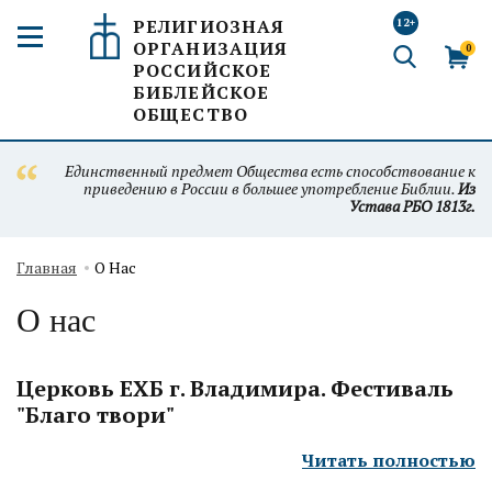
РЕЛИГИОЗНАЯ
12+
ОРГАНИЗАЦИЯ
0
РОССИЙСКОЕ
БИБЛЕЙСКОЕ
ОБЩЕСТВО
Единственный предмет Общества есть способствование к
приведению в России в большее употребление Библии.
Из
Устава РБО 1813г.
Главная
О Нас
О нас
Церковь ЕХБ г. Владимира. Фестиваль
"Благо твори"
Читать полностью