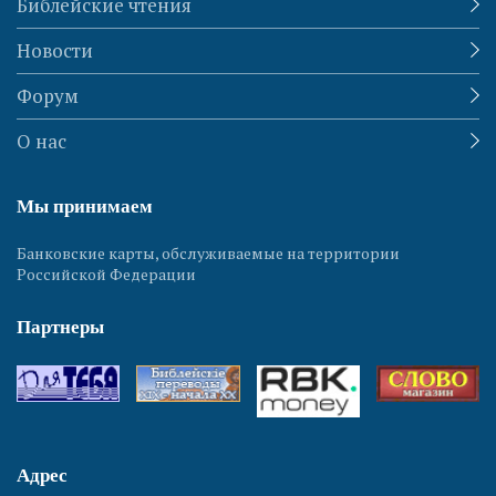
Библейские чтения
Новости
Форум
О нас
Мы принимаем
Банковские карты, обслуживаемые на территории
Российской Федерации
Партнеры
Адрес