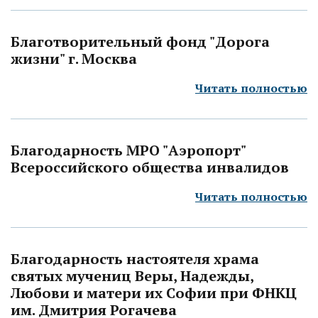
Благотворительный фонд "Дорога
жизни" г. Москва
Читать полностью
Благодарность МРО "Аэропорт"
Всероссийского общества инвалидов
Читать полностью
Благодарность настоятеля храма
святых мучениц Веры, Надежды,
Любови и матери их Софии при ФНКЦ
им. Дмитрия Рогачева