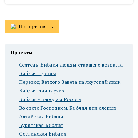
Пожертвовать
Проекты
Сеятель. Библия людям старшего возраста
Библия - детям
Перевод Ветхого Завета на якутский язык
Библия для глухих
Библия - народам России
Во свете Господнем. Библия для слепых
Алтайская Библия
Бурятская Библия
Осетинская Библия