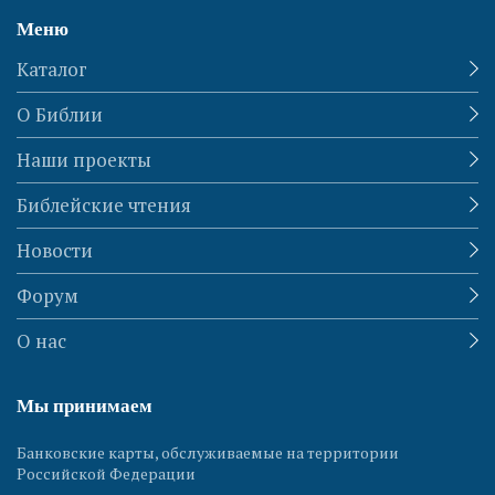
Меню
Каталог
О Библии
Наши проекты
Библейские чтения
Новости
Форум
О нас
Мы принимаем
Банковские карты, обслуживаемые на территории
Российской Федерации