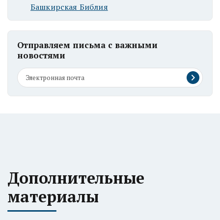
Башкирская Библия
Отправляем письма с важными
новостями
Дополнительные
материалы