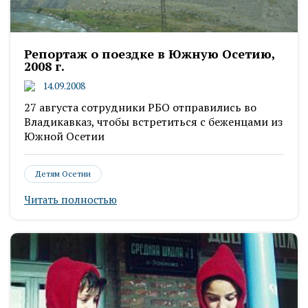
Репортаж о поездке в Южную Осетию,
2008 г.
14.09.2008
27 августа сотрудники РБО отправились во
Владикавказ, чтобы встретиться с беженцами из
Южной Осетии
Детям Осетии
Читать полностью