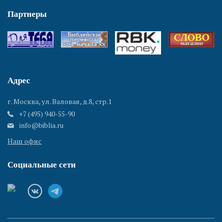
Партнеры
Адрес
г. Москва, ул. Валовая, д.8, стр.1
+7 (495) 940-55-90
info@biblia.ru
Наш офис
Социальные сети