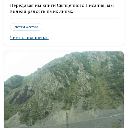
Передавая им книги Священного Писания, мы
видели радость на их лицах.
Детям Осетии
Читать полностью