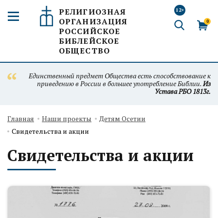
РЕЛИГИОЗНАЯ
12+
ОРГАНИЗАЦИЯ
0
РОССИЙСКОЕ
БИБЛЕЙСКОЕ
ОБЩЕСТВО
Единственный предмет Общества есть способствование к
приведению в России в большее употребление Библии.
Из
Устава РБО 1813г.
Главная
Наши проекты
Детям Осетии
Свидетельства и акции
Свидетельства и акции