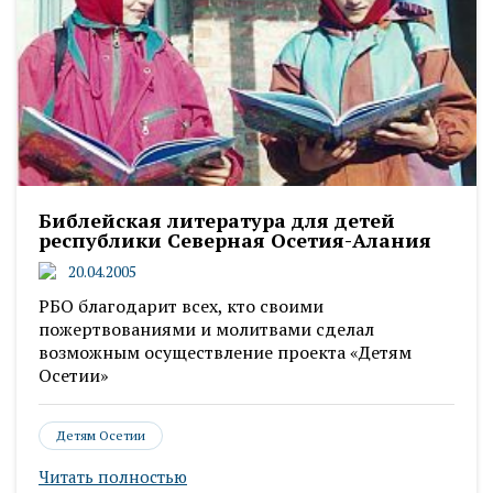
Библейская литература для детей
республики Северная Осетия-Алания
20.04.2005
РБО благодарит всех, кто своими
пожертвованиями и молитвами сделал
возможным осуществление проекта «Детям
Осетии»
Детям Осетии
Читать полностью