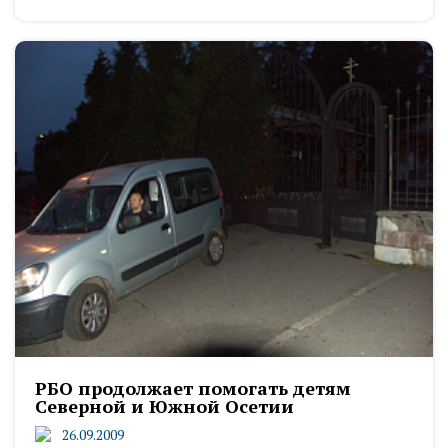
РБО продолжает помогать детям
Северной и Южной Осетии
26.09.2009