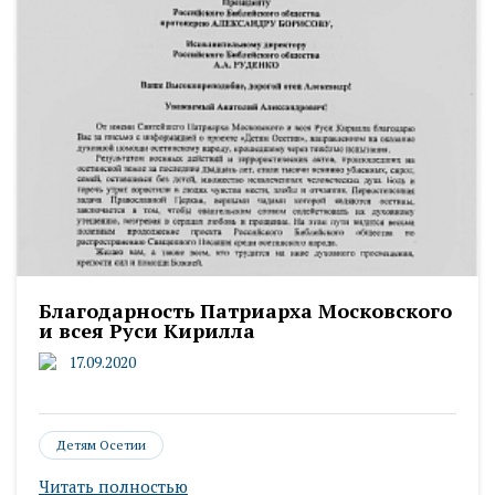
Благодарность Патриарха Московского
и всея Руси Кирилла
17.09.2020
Детям Осетии
Читать полностью