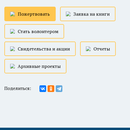
Пожертвовать
Заявка на книги
Стать волонтером
Свидетельства и акции
Отчеты
Архивные проекты
Поделиться: