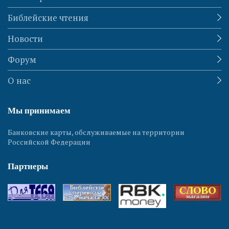
Библейские чтения
Новости
Форум
О нас
Мы принимаем
Банковские карты, обслуживаемые на территории
Российской Федерации
Партнеры