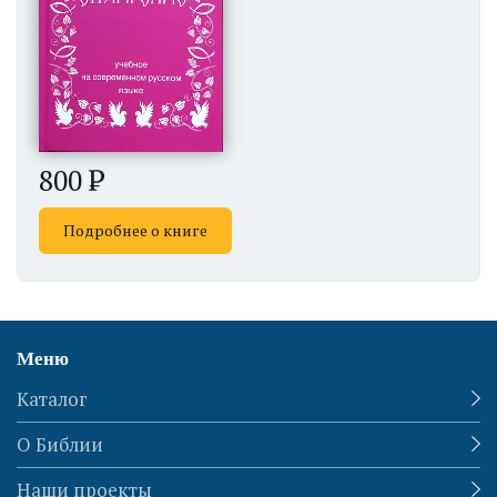
800
Подробнее о книге
Меню
Каталог
О Библии
Наши проекты