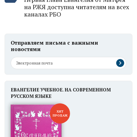
на РЖЯ доступна читателям на всех
каналах РБО
Отправляем письма с важными
новостями
ЕВАНГЕЛИЕ УЧЕБНОЕ. НА СОВРЕМЕННОМ
РУССКОМ ЯЗЫКЕ
ХИТ
ПРОДАЖ