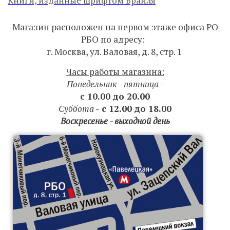
Книги, изданные шрифтом Брайля
Магазин
расположен на первом этаже офиса РО
РБО по адресу:
г. Москва, ул. Валовая, д. 8, стр. 1
Часы работы магазина:
Понедельник - пятница
-
с 10.00 до 20.00
Суббота
-
с 12.00 до 18.00
Воскресенье - выходной день