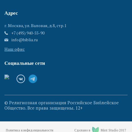
Адрес
г. Москва, ул. Валовая, д.8, стр.1
+7 (495) 940-55-90
info@biblia.ru
Наш офис
Социальные сети
© Религиозная организация Российское Библейское
Общество. Все права защищены. 12+
Политика конфиденциальности
Сделано в
Mint Studio 2017