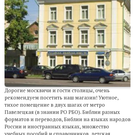
Дорогие москвичи и гости столицы, очень
рекомендуем посетить наш магазин! Уютное,
тихое помещение в двух шагах от метро
Павелецкая (в знании РО РБО). Библии разных
форматов и переводов, Библии на языках народов
России и иностранных языках, множество
учебных пособий и справочников, детская