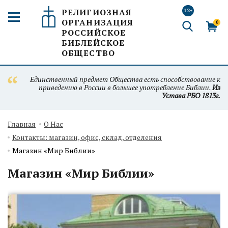
РЕЛИГИОЗНАЯ
12+
ОРГАНИЗАЦИЯ
0
РОССИЙСКОЕ
БИБЛЕЙСКОЕ
ОБЩЕСТВО
Единственный предмет Общества есть способствование к
приведению в России в большее употребление Библии.
Из
Устава РБО 1813г.
Главная
О Нас
Контакты: магазин, офис, склад, отделения
Магазин «Мир Библии»
Магазин «Мир Библии»