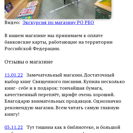
Видео:
Экскурсия по магазину РО РБО
В нашем магазине мы принимаем к оплате
банковские карты, работающие на территории
Российской Федерации.
Отзывы о магазине
15.01.22
Замечательный магазин. Достаточный
выбор книг Священного писания. Купила несколько
книг- себе и в подарок: тончайшая бумага,
качественный переплёт, шрифт очень хороший.
Благодарю внимательных продавцов. Однозначно
рекомендую магазин. Всем читать самую главную
книгу!
03.11.22
Тут тишина как в библиотеке, и большой