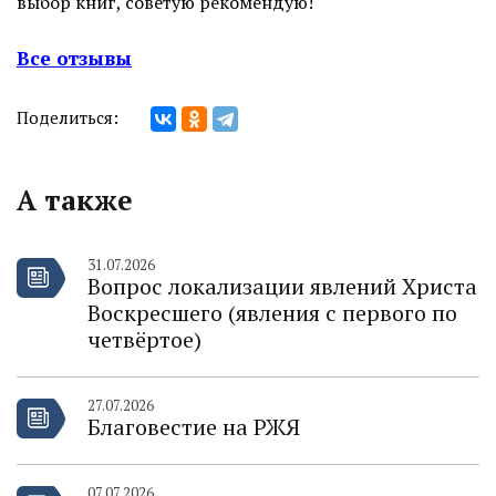
выбор книг, советую рекомендую!
Все отзывы
Поделиться:
А также
31.07.2026
Вопрос локализации явлений Христа
Воскресшего (явления с первого по
четвёртое)
27.07.2026
Благовестие на РЖЯ
07.07.2026