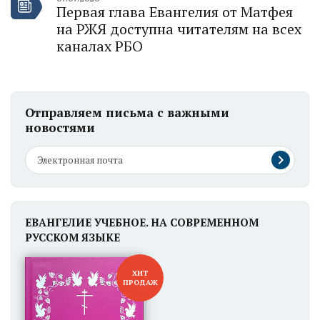
Первая глава Евангелия от Матфея
на РЖЯ доступна читателям на всех
каналах РБО
Отправляем письма с важными
новостями
ЕВАНГЕЛИЕ УЧЕБНОЕ. НА СОВРЕМЕННОМ
РУССКОМ ЯЗЫКЕ
ХИТ
ПРОДАЖ