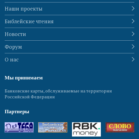
Наши проекты
Библейские чтения
Новости
Форум
О нас
Мы принимаем
Банковские карты, обслуживаемые на территории
Российской Федерации
Партнеры