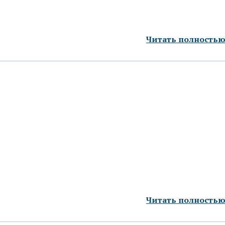
Читать полность
Читать полность