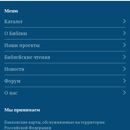
Меню
Каталог
О Библии
Наши проекты
Библейские чтения
Новости
Форум
О нас
Мы принимаем
Банковские карты, обслуживаемые на территории
Российской Федерации