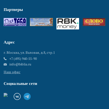
Партнеры
Адрес
г. Москва, ул. Валовая, д.8, стр.1
+7 (495) 940-55-90
info@biblia.ru
Наш офис
Социальные сети