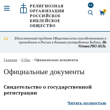
РЕЛИГИОЗНАЯ
12+
ОРГАНИЗАЦИЯ
0
РОССИЙСКОЕ
БИБЛЕЙСКОЕ
ОБЩЕСТВО
Единственный предмет Общества есть способствование к
приведению в России в большее употребление Библии.
Из
Устава РБО 1813г.
Главная
О Нас
Официальные документы
Официальные документы
Свидетельство о государственной
регистрации
Читать полностью