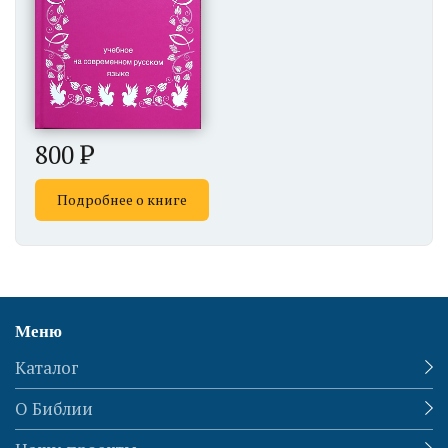
800
Подробнее о книге
Меню
Каталог
О Библии