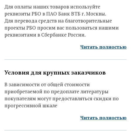
Для оплаты наших товаров используйте
реквизиты РБО в ПАО Банк ВТБ г. Москвы.
Для перевода средств на благотворительные
проекты РБО просим вас пользоваться нашими
реквизитами в Сбербанке России.
Читать полностью
Условия для крупных заказчиков
В зависимости от общей стоимости
приобретаемой по предоплате литературы
покупателям могут предоставляться скидки по
прогрессивной шкале
Читать полностью