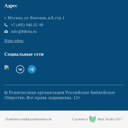
Адрес
г. Москва, ул. Валовая, д.8, стр.1
+7 (495) 940-55-90
info@biblia.ru
Наш офис
Социальные сети
© Религиозная организация Российское Библейское
Общество. Все права защищены. 12+
Политика конфиденциальности
Сделано в
Mint Studio 2017