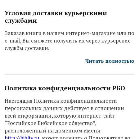
Условия доставки курьерскими
службами
Заказав книги в нашем интернет-магазине или по
e-mail, Вы сможете получить их через курьерские
службы доставки.
Читать полностью
Политика конфиденциальности РБО
Настоящая Политика конфиденциальности
персональных данных действует в отношении
всей информации, которую интернет-сайт
“Российское Библейское общество”,
расположенный на доменном имени
http://biblia.ru
, может получить о Пользователе во