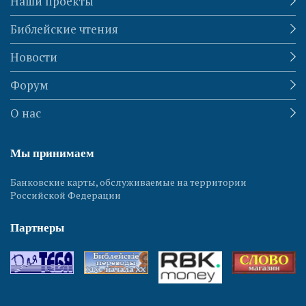
Наши проекты
Библейские чтения
Новости
Форум
О нас
Мы принимаем
Банковские карты, обслуживаемые на территории
Российской Федерации
Партнеры