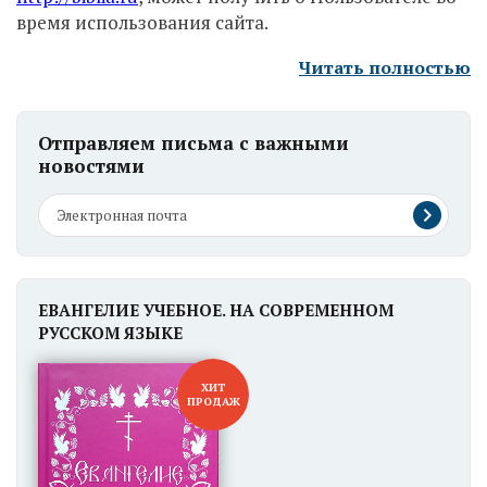
время использования сайта.
Читать полностью
Отправляем письма с важными
новостями
ЕВАНГЕЛИЕ УЧЕБНОЕ. НА СОВРЕМЕННОМ
РУССКОМ ЯЗЫКЕ
ХИТ
ПРОДАЖ