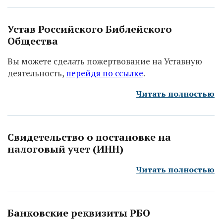
Устав Российского Библейского
Общества
Вы можете сделать пожертвование на Уставную
деятельность,
перейдя по ссылке
.
Читать полностью
Свидетельство о постановке на
налоговый учет (ИНН)
Читать полностью
Банковские реквизиты РБО