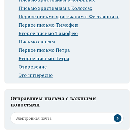
Письмо христианам в Колоссах
Первое письмо христианам в Фессалонике
Первое письмо Тимофею
Второе письмо Тимофею
Письмо евреям
Первое письмо Петра
Второе письмо Петра
Откровение
Это интересно
Отправляем письма с важными
новостями