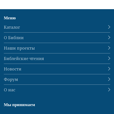
Меню
Каталог
О Библии
Наши проекты
Библейские чтения
Новости
Форум
О нас
Мы принимаем