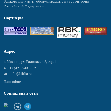
Банковские карты, обслуживаемые на территории
Российской Федерации
Партнеры
Адрес
г. Москва, ул. Валовая, д.8, стр.1
+7 (495) 940-55-90
info@biblia.ru
Наш офис
Социальные сети