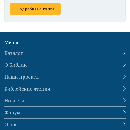
Подробнее о книге
Меню
Каталог
О Библии
Наши проекты
Библейские чтения
Новости
Форум
О нас