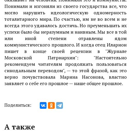
Понимали и изгоняли из своего государства все, что
могло нарушить идеологическую одномерность
тоталитарного мира. По счастью, им не во всем и не
всегда этого удавалось достичь. Но преуменьшать их
успехи было бы неразумным и наивным. Мы все в той
или иной степени отравлены ядом
коммунистического прошлого. И когда отец Иларион
пишет в конце своей рецензии в "Журнале
Московской Патриархии": "Настоятельно
рекомендуем читателям продолжать пользоваться
синодальным переводом", — то этой фразой, как это
верно почувствовала Марина Насонова, властно
заявляет о себе его прошлое — наше общее прошлое.
Поделиться:
А также