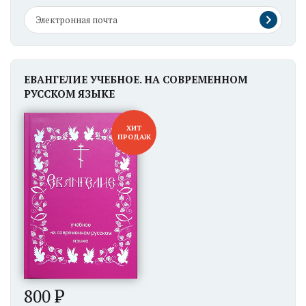
ЕВАНГЕЛИЕ УЧЕБНОЕ. НА СОВРЕМЕННОМ
РУССКОМ ЯЗЫКЕ
ХИТ
ПРОДАЖ
800