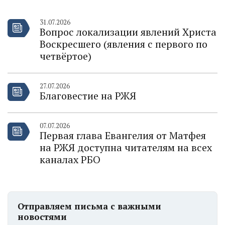
31.07.2026
Вопрос локализации явлений Христа
Воскресшего (явления с первого по
четвёртое)
27.07.2026
Благовестие на РЖЯ
07.07.2026
Первая глава Евангелия от Матфея
на РЖЯ доступна читателям на всех
каналах РБО
Отправляем письма с важными
новостями