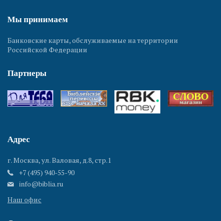
Мы принимаем
Банковские карты, обслуживаемые на территории
Российской Федерации
Партнеры
Адрес
г. Москва, ул. Валовая, д.8, стр.1
+7 (495) 940-55-90
info@biblia.ru
Наш офис