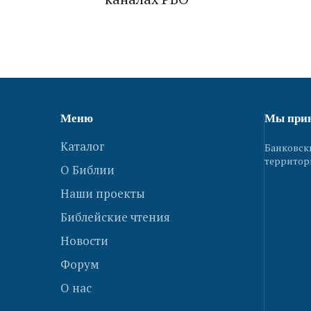
Меню
Мы при
Каталог
Банковск
территор
О Библии
Наши проекты
Библейские чтения
Новости
Форум
О нас