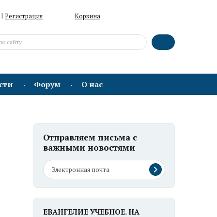
|
Регистрация
Корзина
сти
Форум
О нас
Отправляем письма с
важными новостями
ЕВАНГЕЛИЕ УЧЕБНОЕ. НА