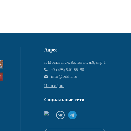
Адрес
г. Москва, ул. Валовая, д.8, стр.1
+7 (495) 940-55-90
info@biblia.ru
Наш офис
Социальные сети