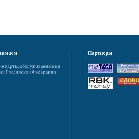
нимаем
Партнеры
ие карты, обслуживаемые на
ии Российской Федерации