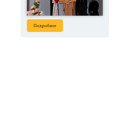
Подробнее