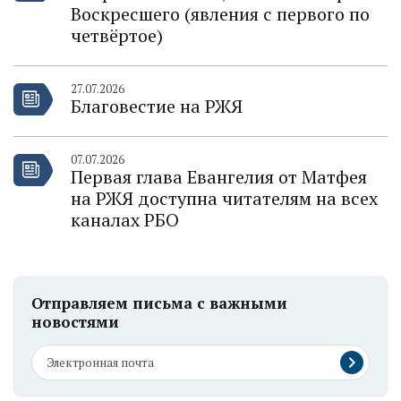
Воскресшего (явления с первого по
четвёртое)
27.07.2026
Благовестие на РЖЯ
07.07.2026
Первая глава Евангелия от Матфея
на РЖЯ доступна читателям на всех
каналах РБО
Отправляем письма с важными
новостями