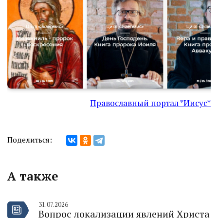
Православный портал *Иисус*
Поделиться:
А также
31.07.2026
Вопрос локализации явлений Христа