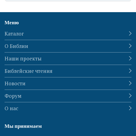
Меню
Каталог
О Библии
Наши проекты
Библейские чтения
Новости
Форум
О нас
Мы принимаем