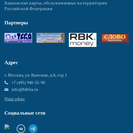
Банковские карты, обслуживаемые на территории
Российской Федерации
Партнеры
Адрес
г. Москва, ул. Валовая, д.8, стр.1
+7 (495) 940-55-90
info@biblia.ru
Наш офис
Социальные сети