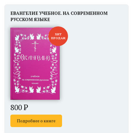
ЕВАНГЕЛИЕ УЧЕБНОЕ. НА СОВРЕМЕННОМ
РУССКОМ ЯЗЫКЕ
ХИТ
ПРОДАЖ
800
Подробнее о книге