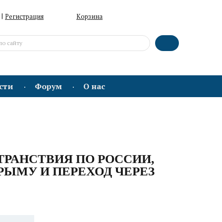
|
Регистрация
Корзина
сти
Форум
О нас
ТРАНСТВИЯ ПО РОССИИ,
ЫМУ И ПЕРЕХОД ЧЕРЕЗ