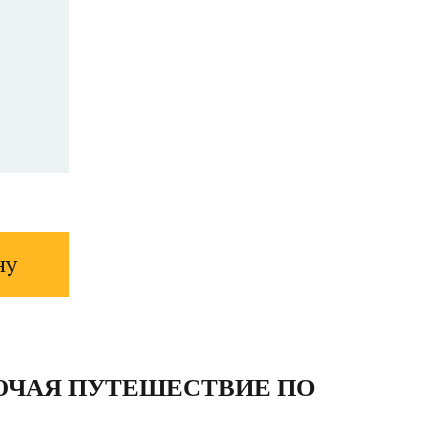
ну
ЛЮЧАЯ ПУТЕШЕСТВИЕ ПО