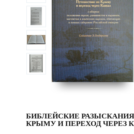
БИБЛЕЙСКИЕ РАЗЫСКАНИЯ
КРЫМУ И ПЕРЕХОД ЧЕРЕЗ 