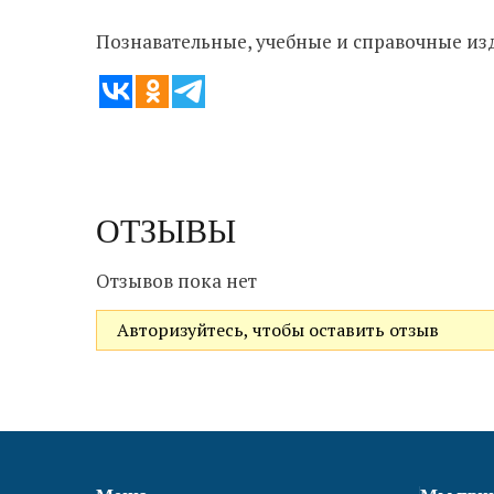
Познавательные, учебные и справочные из
ОТЗЫВЫ
Отзывов пока нет
Авторизуйтесь, чтобы оставить отзыв