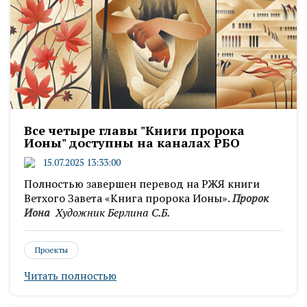
Все четыре главы "Книги пророка
Ионы" доступны на каналах РБО
15.07.2025 13:33:00
Полностью завершен перевод на РЖЯ книги
Ветхого Завета «Книга пророка Ионы».
Пророк
Иона
Художник Берлина С.Б.
Проекты
Читать полностью