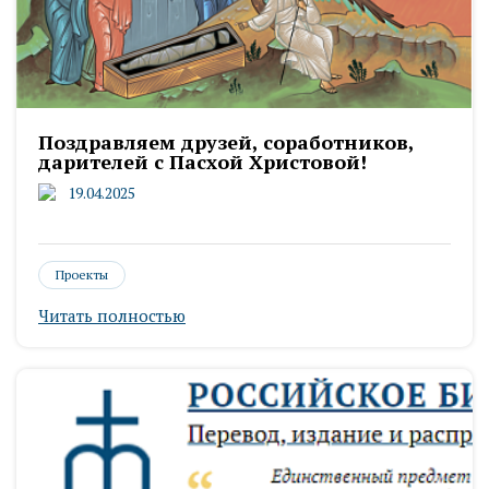
Поздравляем друзей, соработников,
дарителей с Пасхой Христовой!
19.04.2025
Проекты
Читать полностью