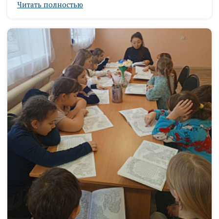
Читать полностью