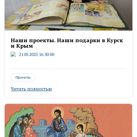
Наши проекты. Наши подарки в Курск
и Крым
21.05.2025 16:30:00
Проекты
Читать полностью