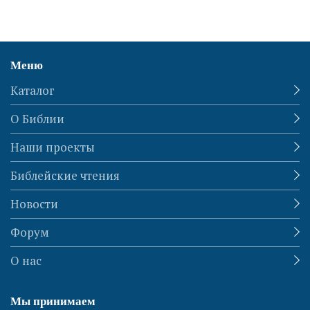
Меню
Каталог
О Библии
Наши проекты
Библейские чтения
Новости
Форум
О нас
Мы принимаем