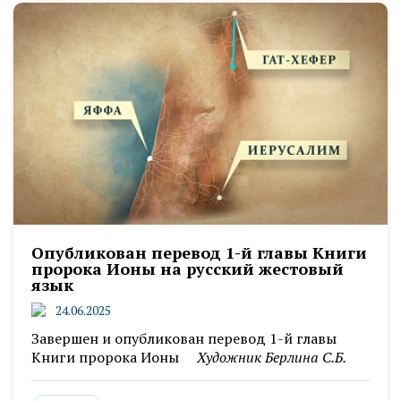
Опубликован перевод 1-й главы Книги
пророка Ионы на русский жестовый
язык
24.06.2025
Завершен и опубликован перевод 1-й главы
Книги пророка Ионы
Художник Берлина С.Б.