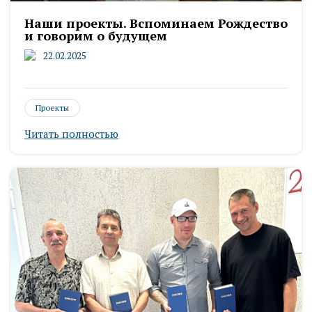
Наши проекты. Вспоминаем Рождество
и говорим о будущем
22.02.2025
Проекты
Читать полностью