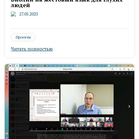
людей
27.05.2025
Проекты
Читать полностью