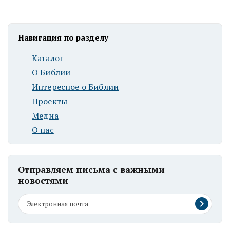
Навигация по разделу
Каталог
О Библии
Интересное о Библии
Проекты
Медиа
О нас
Отправляем письма с важными
новостями