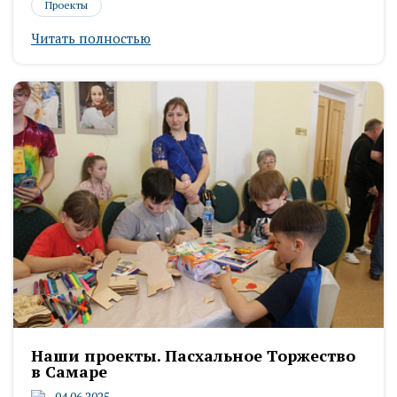
Проекты
Читать полностью
Наши проекты. Пасхальное Торжество
в Самаре
04.06.2025