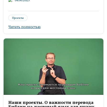
Проекты
Читать полностью
Наши проекты. О важности перевода
Библии на жестовый язык для глухих