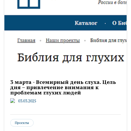
3 марта - Всемирный день слуха. Цель
дня – привлечение внимания к
проблемам глухих людей
03.03.2025
Проекты