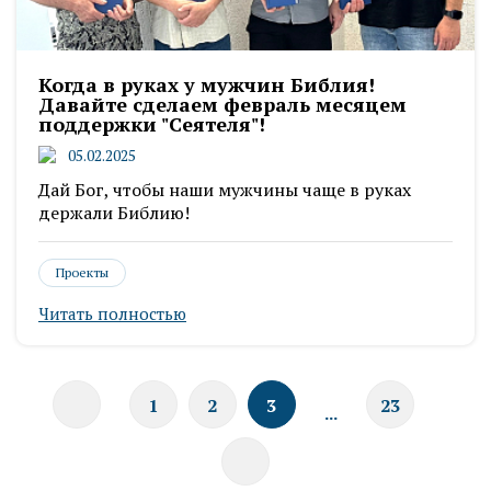
Когда в руках у мужчин Библия!
Давайте сделаем февраль месяцем
поддержки "Сеятеля"!
05.02.2025
Дай Бог, чтобы наши мужчины чаще в руках
держали Библию!
Проекты
Читать полностью
1
2
3
23
...