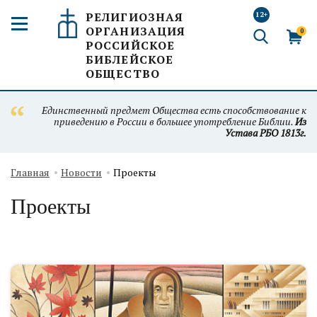
РЕЛИГИОЗНАЯ
12+
ОРГАНИЗАЦИЯ
0
РОССИЙСКОЕ
БИБЛЕЙСКОЕ
ОБЩЕСТВО
Единственный предмет Общества есть способствование к
приведению в России в большее употребление Библии.
Из
Устава РБО 1813г.
Главная
Новости
Проекты
Проекты