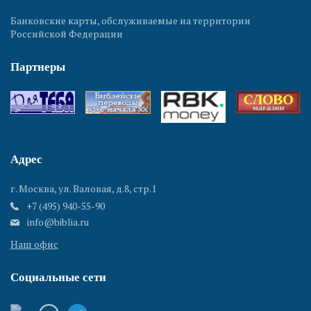
Банковские карты, обслуживаемые на территории
Российской Федерации
Партнеры
Адрес
г. Москва, ул. Валовая, д.8, стр.1
+7 (495) 940-55-90
info@biblia.ru
Наш офис
Социальные сети