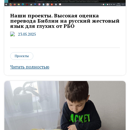
Наши проекты. Высокая оценка
перевода Библии на русский жестовый
язык для глухих от РБО
23.05.2025
Проекты
Читать полностью