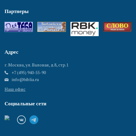
Партнеры
Адрес
г. Москва, ул. Валовая, д.8, стр.1
+7 (495) 940-55-90
info@biblia.ru
Наш офис
Социальные сети