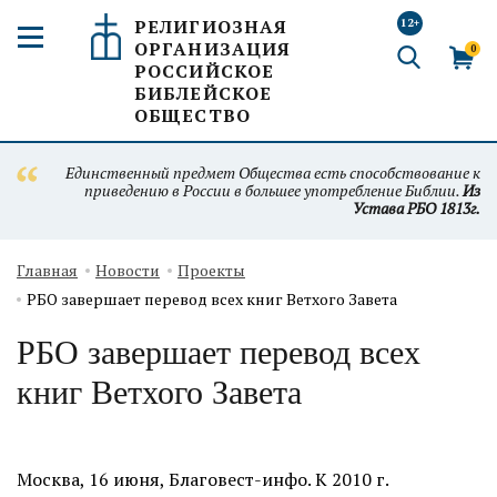
РЕЛИГИОЗНАЯ
12+
ОРГАНИЗАЦИЯ
0
РОССИЙСКОЕ
БИБЛЕЙСКОЕ
ОБЩЕСТВО
Единственный предмет Общества есть способствование к
приведению в России в большее употребление Библии.
Из
Устава РБО 1813г.
Главная
Новости
Проекты
РБО завершает перевод всех книг Ветхого Завета
РБО завершает перевод всех
книг Ветхого Завета
Москва, 16 июня, Благовест-инфо. К 2010 г.