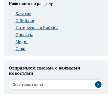
Навигация по разделу
Каталог
О Библии
Интересное о Библии
Проекты
Медиа
О нас
Отправляем письма с важными
новостями