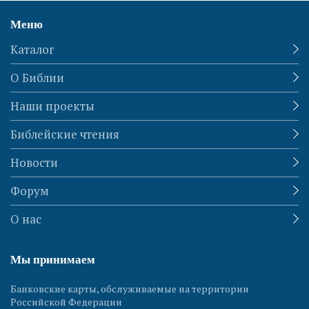
Меню
Каталог
О Библии
Наши проекты
Библейские чтения
Новости
Форум
О нас
Мы принимаем
Банковские карты, обслуживаемые на территории
Российской Федерации