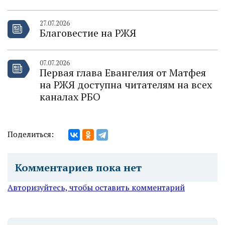
27.07.2026
Благовестие на РЖЯ
07.07.2026
Первая глава Евангелия от Матфея
на РЖЯ доступна читателям на всех
каналах РБО
Поделиться:
Комментариев пока нет
Авторизуйтесь, чтобы оставить комментарий