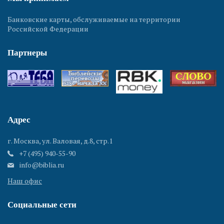
Банковские карты, обслуживаемые на территории
Российской Федерации
Партнеры
Адрес
г. Москва, ул. Валовая, д.8, стр.1
+7 (495) 940-55-90
info@biblia.ru
Наш офис
Социальные сети