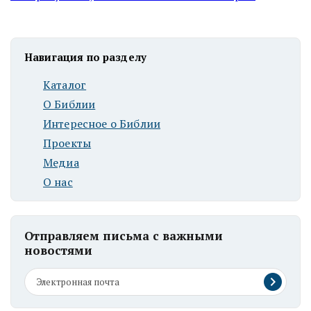
Навигация по разделу
Каталог
О Библии
Интересное о Библии
Проекты
Медиа
О нас
Отправляем письма с важными
новостями