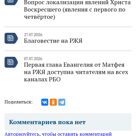
Вопрос локализации явлений Христа
Воскресшего (явления с первого по
четвёртое)
27.07.2026
Благовестие на РЖЯ
07.07.2026
Первая глава Евангелия от Матфея
на РЖЯ доступна читателям на всех
каналах РБО
Поделиться:
Комментариев пока нет
Авторизуйтесь, чтобы оставить комментарий