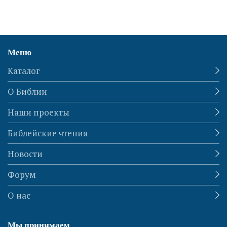
Меню
Каталог
О Библии
Наши проекты
Библейские чтения
Новости
Форум
О нас
Мы принимаем