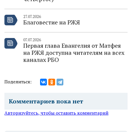
27.07.2026
Благовестие на РЖЯ
07.07.2026
Первая глава Евангелия от Матфея
на РЖЯ доступна читателям на всех
каналах РБО
Поделиться:
Комментариев пока нет
Авторизуйтесь, чтобы оставить комментарий