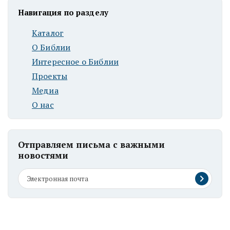
Навигация по разделу
Каталог
О Библии
Интересное о Библии
Проекты
Медиа
О нас
Отправляем письма с важными
новостями