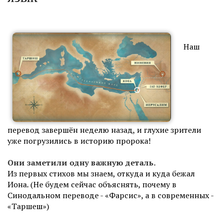
Наш
перевод завершён неделю назад, и глухие зрители
уже погрузились в историю пророка!
Они заметили одну важную деталь.
Из первых стихов мы знаем, откуда и куда бежал
Иона. (Не будем сейчас объяснять, почему в
Синодальном переводе - «Фарсис», а в современных -
«Таршеш»)