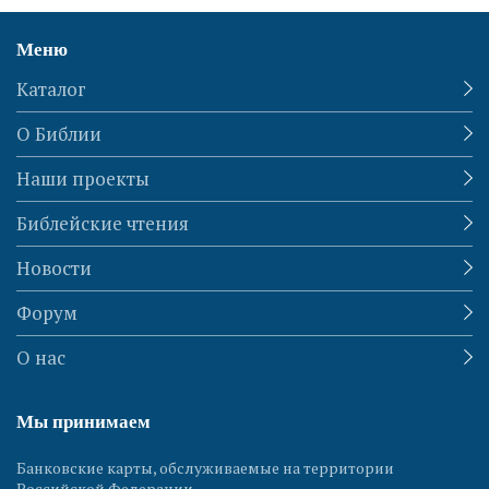
Меню
Каталог
О Библии
Наши проекты
Библейские чтения
Новости
Форум
О нас
Мы принимаем
Банковские карты, обслуживаемые на территории
Российской Федерации