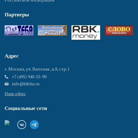
Партнеры
Адрес
г. Москва, ул. Валовая, д.8, стр.1
+7 (495) 940-55-90
info@biblia.ru
Наш офис
Социальные сети