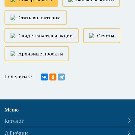
Стать волонтером
Свидетельства и акции
Отчеты
Архивные проекты
Поделиться:
Меню
Каталог
О Библии