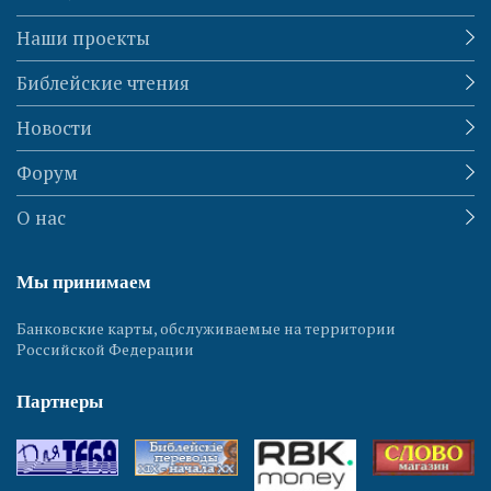
Наши проекты
Библейские чтения
Новости
Форум
О нас
Мы принимаем
Банковские карты, обслуживаемые на территории
Российской Федерации
Партнеры