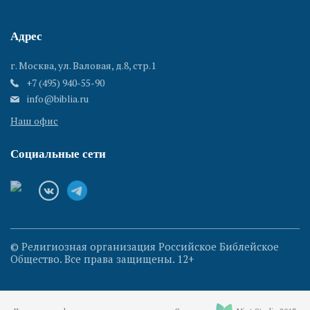
Адрес
г. Москва, ул. Валовая, д.8, стр.1
+7 (495) 940-55-90
info@biblia.ru
Наш офис
Социальные сети
© Религиозная организация Российское Библейское
Общество. Все права защищены. 12+