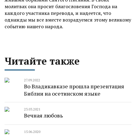
молитвах она просит благословения Господа на
каждого участника перевода, и надеется, что
однажды мы все вместе возрадуемся этому великому
событию нашего народа.
Читайте также
27.09.2022
Во Владикавказе прошла презентация
Библии на осетинском языке
23.03.2021
Вечная любовь
15.06.2020