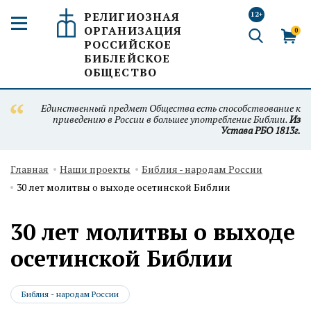
РЕЛИГИОЗНАЯ
12+
ОРГАНИЗАЦИЯ
0
РОССИЙСКОЕ
БИБЛЕЙСКОЕ
ОБЩЕСТВО
Единственный предмет Общества есть способствование к
приведению в России в большее употребление Библии.
Из
Устава РБО 1813г.
Главная
Наши проекты
Библия - народам России
30 лет молитвы о выходе осетинской Библии
30 лет молитвы о выходе
осетинской Библии
Библия - народам России