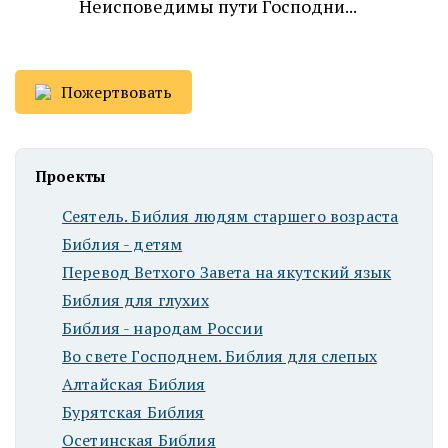
Неисповедимы пути Господни...
Пожертвовать
Проекты
Сеятель. Библия людям старшего возраста
Библия - детям
Перевод Ветхого Завета на якутский язык
Библия для глухих
Библия - народам России
Во свете Господнем. Библия для слепых
Алтайская Библия
Бурятская Библия
Осетинская Библия