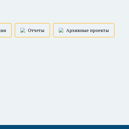
ции
Отчеты
Архивные проекты