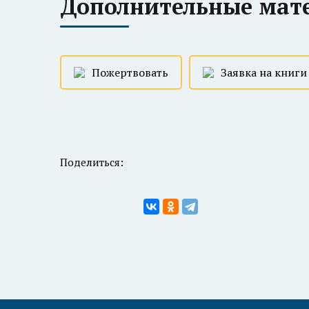
Дополнительные мат
Пожертвовать
Заявка на книги
Поделиться: