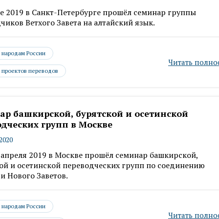
те 2019 в Санкт-Петербурге прошёл семинар группы
чиков Ветхого Завета на алтайский язык.
- народам России
Читать полно
 проектов переводов
ар башкирской, бурятской и осетинской
дческих групп в Москве
.2020
 апреля 2019 в Москве прошёл семинар башкирской,
ой и осетинской переводческих групп по соединению
 и Нового Заветов.
- народам России
Читать полно