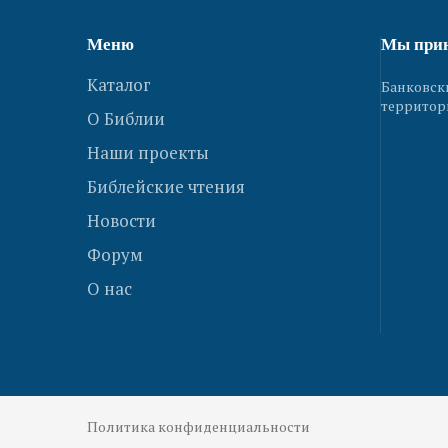
Меню
Мы при
Каталог
Банковск
территор
О Библии
Наши проекты
Библейские чтения
Новости
Форум
О нас
Политика конфиденциальности