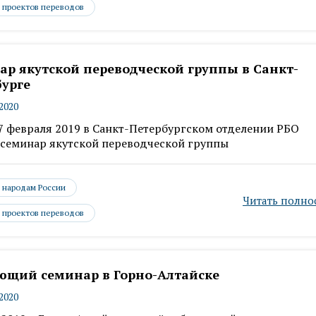
 проектов переводов
ар якутской переводческой группы в Санкт-
бурге
.2020
17 февраля 2019 в Санкт-Петербургском отделении РБО
семинар якутской переводческой группы
- народам России
Читать полно
 проектов переводов
ющий семинар в Горно-Алтайске
.2020