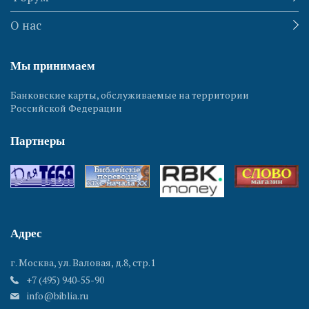
О нас
Мы принимаем
Банковские карты, обслуживаемые на территории
Российской Федерации
Партнеры
Адрес
г. Москва, ул. Валовая, д.8, стр.1
+7 (495) 940-55-90
info@biblia.ru