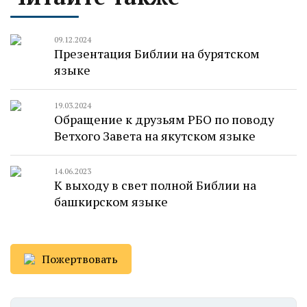
09.12.2024
Презентация Библии на бурятском
языке
19.03.2024
Обращение к друзьям РБО по поводу
Ветхого Завета на якутском языке
14.06.2023
К выходу в свет полной Библии на
башкирском языке
Пожертвовать