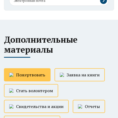
Дополнительные
материалы
Пожертвовать
Заявка на книги
Стать волонтером
Свидетельства и акции
Отчеты