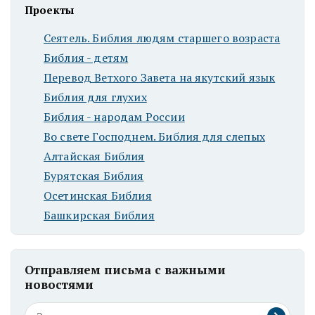
Проекты
Сеятель. Библия людям старшего возраста
Библия - детям
Перевод Ветхого Завета на якутский язык
Библия для глухих
Библия - народам России
Во свете Господнем. Библия для слепых
Алтайская Библия
Бурятская Библия
Осетинская Библия
Башкирская Библия
Отправляем письма с важными
новостями