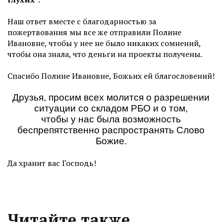
Наш ответ вместе с благодарностью за
пожертвования мы все же отправили Полине
Ивановне, чтобы у нее не было никаких сомнений,
чтобы она знала, что деньги на проекты получены.
Спасибо Полине Ивановне, Божьих ей благословений!
Друзья, просим всех молится о разрешении
ситуации со складом РБО и о том,
чтобы у нас была возможность
беспрепятственно распространять Слово
Божие.
Да хранит вас Господь!
Читайте также