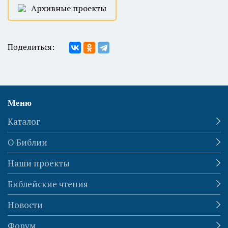
Архивные проекты
Поделиться:
Меню
Каталог
О Библии
Наши проекты
Библейские чтения
Новости
Форум