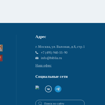
Адрес
г. Москва, ул. Валовая, д.8, стр.1
+7 (495) 940-55-90
info@biblia.ru
Наш офис
Социальные сети