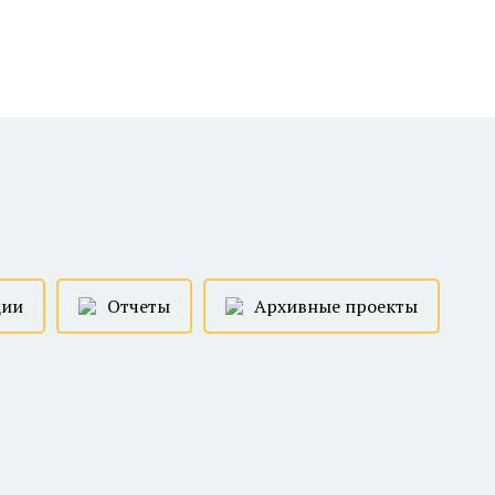
ции
Отчеты
Архивные проекты