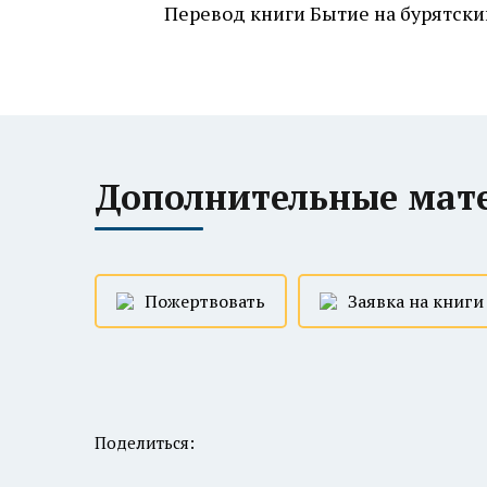
Перевод книги Бытие на бурятски
Дополнительные мат
Пожертвовать
Заявка на книги
Поделиться: