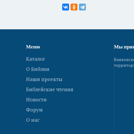
Меню
Мы при
Каталог
Банковск
территор
О Библии
Наши проекты
Библейские чтения
Новости
Форум
О нас