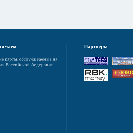
нимаем
Партнеры
ие карты, обслуживаемые на
ии Российской Федерации