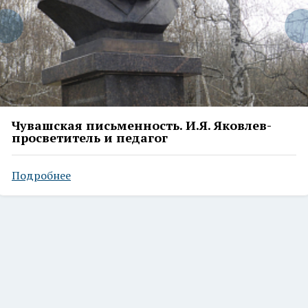
Чувашская письменность. И.Я. Яковлев-
просветитель и педагог
Подробнее