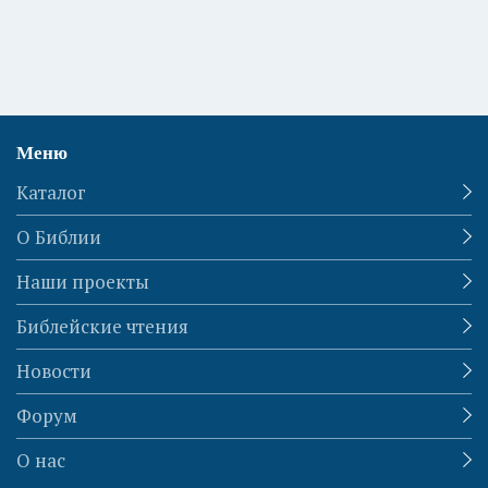
Меню
Каталог
О Библии
Наши проекты
Библейские чтения
Новости
Форум
О нас