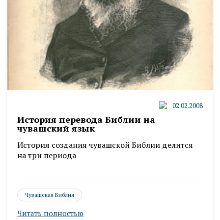
02.02.2008
История перевода Библии на
чувашский язык
История создания чувашской Библии делится
на три периода
Чувашская Библия
Читать полностью