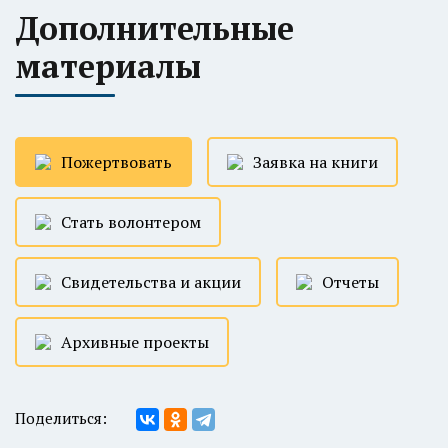
Дополнительные
материалы
Пожертвовать
Заявка на книги
Стать волонтером
Свидетельства и акции
Отчеты
Архивные проекты
Поделиться: