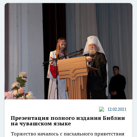
12.02.2021
Презентация полного издания Библии
на чувашском языке
Торжество началось с пасхального приветствия