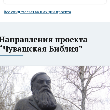
Все свидетельства и акции проекта
Направления проекта
“Чувашская Библия”