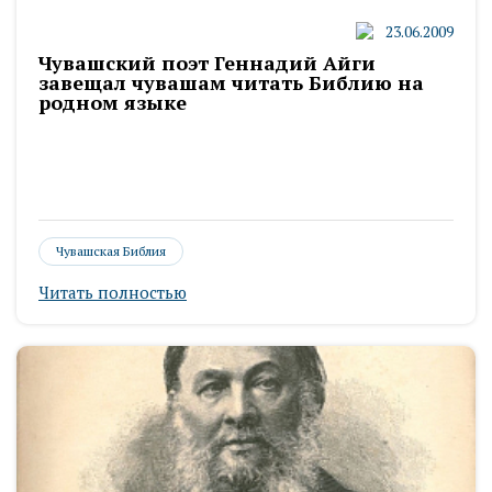
23.06.2009
Чувашский поэт Геннадий Айги
завещал чувашам читать Библию на
родном языке
Чувашская Библия
Читать полностью