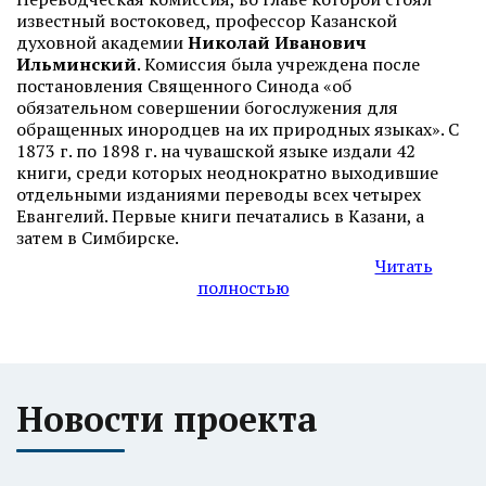
известный востоковед, профессор Казанской
духовной академии
Николай Иванович
Ильминский
. Комиссия была учреждена после
постановления Священного Синода
«
об
обязательном совершении богослужения для
обращенных инородцев на их природных языках
»
. С
1873 г. по 1898 г. на чувашской языке издали 42
книги, среди которых неоднократно выходившие
отдельными изданиями переводы всех четырех
Евангелий. Первые книги печатались в Казани, а
затем в Симбирске.
Читать
полностью
Новости проекта