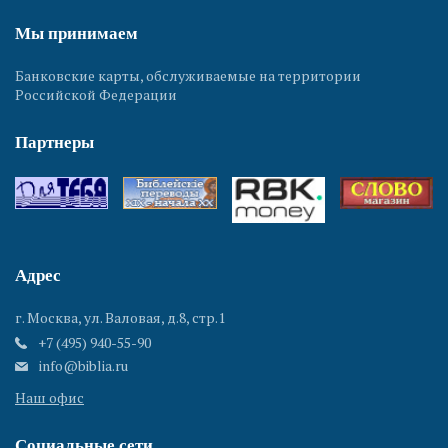
Мы принимаем
Банковские карты, обслуживаемые на территории
Российской Федерации
Партнеры
Адрес
г. Москва, ул. Валовая, д.8, стр.1
+7 (495) 940-55-90
info@biblia.ru
Наш офис
Социальные сети