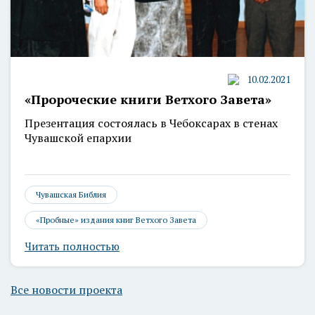
10.02.2021
«Пророческие книги Ветхого Завета»
Презентация состоялась в Чебоксарах в стенах
Чувашской епархии
Чувашская Библия
«Пробные» издания книг Ветхого Завета
Читать полностью
Все новости проекта