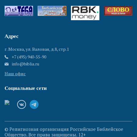
Адрес
г. Москва, ул. Валовая, д.8, стр.1
+7 (495) 940-55-90
info@biblia.ru
Наш офис
Социальные сети
© Религиозная организация Российское Библейское
Общество. Все права защищены. 12+