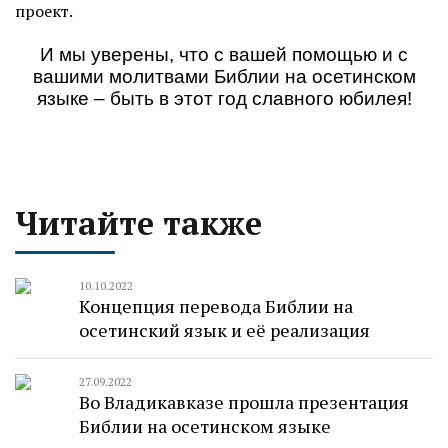
проект.
И мы уверены, что с вашей помощью и с
вашими молитвами Библии на осетинском
языке ‒ быть в этот год славного юбилея!
Читайте также
10.10.2022
Концепция перевода Библии на
осетинский язык и её реализация
27.09.2022
Во Владикавказе прошла презентация
Библии на осетинском языке