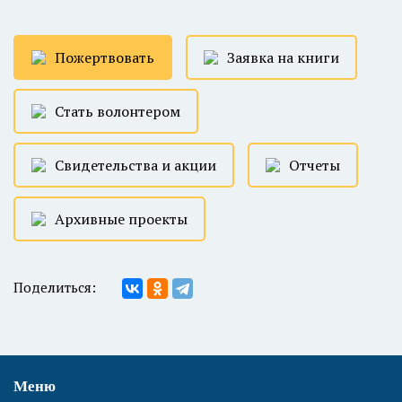
Пожертвовать
Заявка на книги
Стать волонтером
Свидетельства и акции
Отчеты
Архивные проекты
Поделиться:
Меню