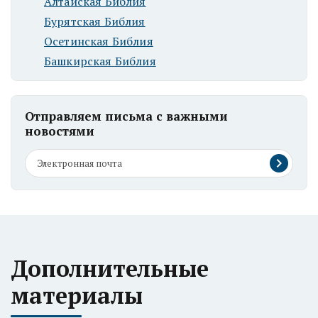
Алтайская Библия
Бурятская Библия
Осетинская Библия
Башкирская Библия
Отправляем письма с важными
новостями
Дополнительные
материалы