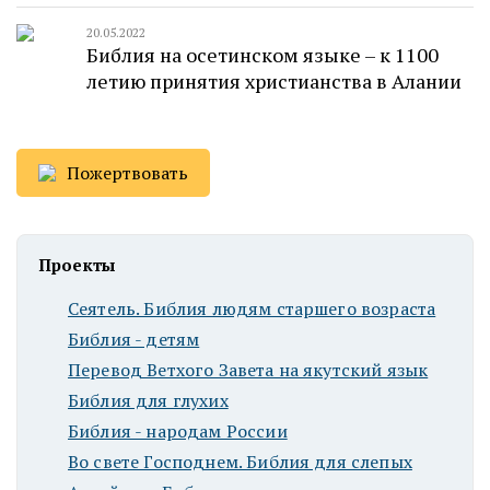
20.05.2022
Библия на осетинском языке – к 1100
летию принятия христианства в Алании
Пожертвовать
Проекты
Сеятель. Библия людям старшего возраста
Библия - детям
Перевод Ветхого Завета на якутский язык
Библия для глухих
Библия - народам России
Во свете Господнем. Библия для слепых