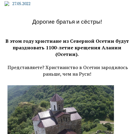
27.05.2022
Дорогие братья и сёстры!
В этом году христиане из Северной Осетии будут
праздновать 1100-летие крещения Алании
(Осетии).
Представляете? Христианство в Осетии зародилось
раньше, чем на Руси!