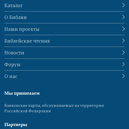
Каталог
О Библии
Наши проекты
Библейские чтения
Новости
Форум
О нас
Мы принимаем
Банковские карты, обслуживаемые на территории
Российской Федерации
Партнеры