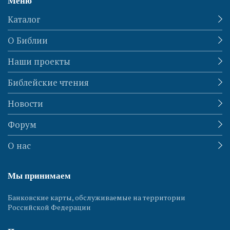
Меню
Каталог
О Библии
Наши проекты
Библейские чтения
Новости
Форум
О нас
Мы принимаем
Банковские карты, обслуживаемые на территории
Российской Федерации