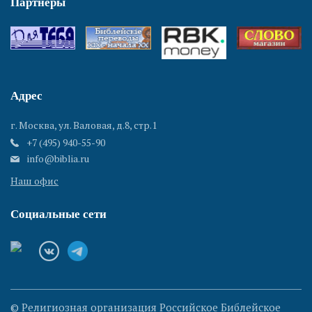
Партнеры
Адрес
г. Москва, ул. Валовая, д.8, стр.1
+7 (495) 940-55-90
info@biblia.ru
Наш офис
Социальные сети
© Религиозная организация Российское Библейское