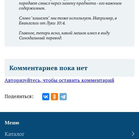
передает смысл через замену предмета - его важным
содержимым.
Слово "кошелек" мы тоже используем. Например, в
Евангелии от Луки 10:4.
Главное, теперь ясно, какой мешок имел в виду
Синодальный перевод.
Комментариев пока нет
Авторизуйтесь, чтобы оставить комментарий
Поделиться:
Меню
Каталог