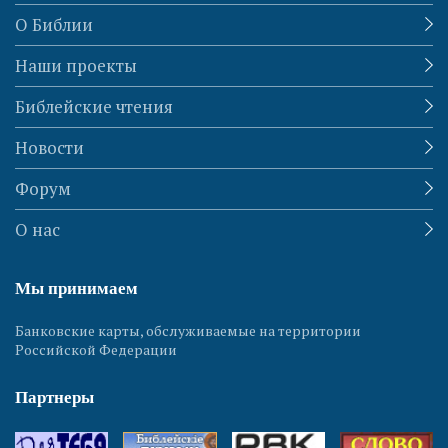
О Библии
Наши проекты
Библейские чтения
Новости
Форум
О нас
Мы принимаем
Банковские карты, обслуживаемые на территории
Российской Федерации
Партнеры