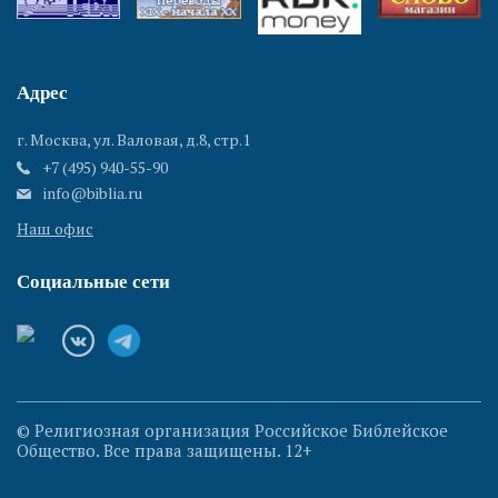
Адрес
г. Москва, ул. Валовая, д.8, стр.1
+7 (495) 940-55-90
info@biblia.ru
Наш офис
Социальные сети
© Религиозная организация Российское Библейское
Общество. Все права защищены. 12+