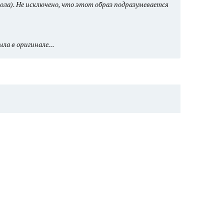
ола). Не исключено, что этот образ подразумевается
ла в оригинале...