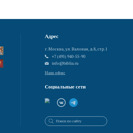
Адрес
г. Москва, ул. Валовая, д.8, стр.1
+7 (495) 940-55-90
info@biblia.ru
Наш офис
Социальные сети