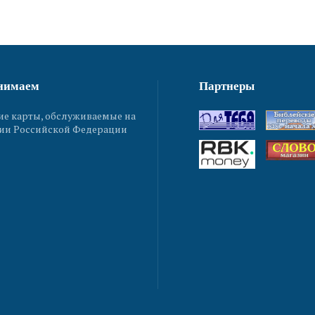
нимаем
Партнеры
ие карты, обслуживаемые на
ии Российской Федерации