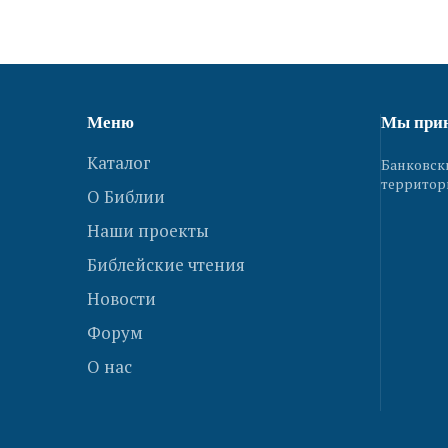
Меню
Мы при
Каталог
Банковск
территор
О Библии
Наши проекты
Библейские чтения
Новости
Форум
О нас