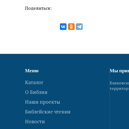
Поделиться:
Меню
Мы при
Каталог
Банковск
территор
О Библии
Наши проекты
Библейские чтения
Новости