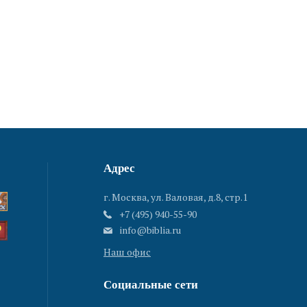
Адрес
г. Москва, ул. Валовая, д.8, стр.1
+7 (495) 940-55-90
info@biblia.ru
Наш офис
Социальные сети