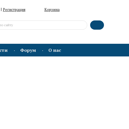
|
Регистрация
Корзина
сти
Форум
О нас