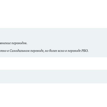
внение переводов.
но в Синодальном переводе, но более ясно в переводе РБО.