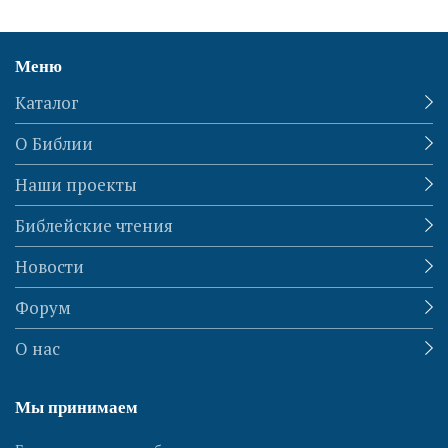
Меню
Каталог
О Библии
Наши проекты
Библейские чтения
Новости
Форум
О нас
Мы принимаем