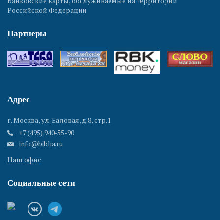
Банковские карты, обслуживаемые на территории
Российской Федерации
Партнеры
Адрес
г. Москва, ул. Валовая, д.8, стр.1
+7 (495) 940-55-90
info@biblia.ru
Наш офис
Социальные сети