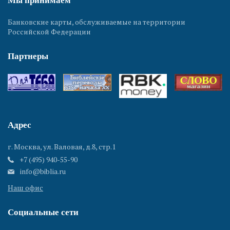
Мы принимаем
Банковские карты, обслуживаемые на территории
Российской Федерации
Партнеры
Адрес
г. Москва, ул. Валовая, д.8, стр.1
+7 (495) 940-55-90
info@biblia.ru
Наш офис
Социальные сети