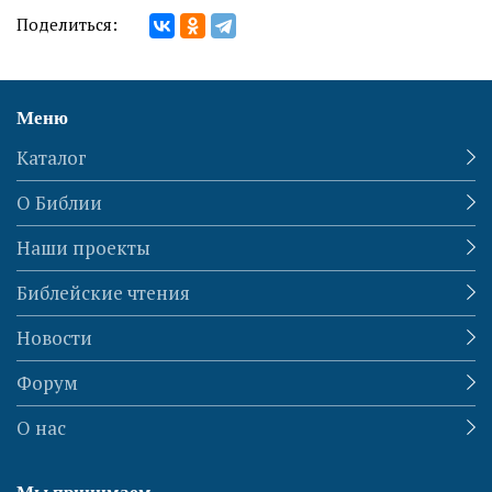
Поделиться:
Меню
Каталог
О Библии
Наши проекты
Библейские чтения
Новости
Форум
О нас