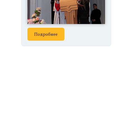
Подробнее