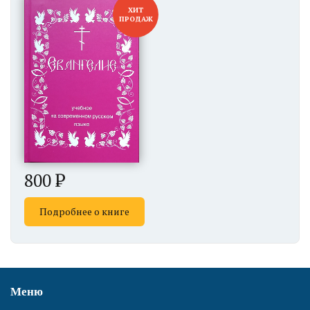
ХИТ
ПРОДАЖ
800
Подробнее о книге
Меню