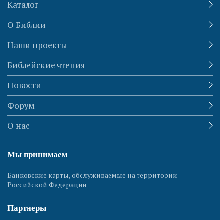
Каталог
О Библии
Наши проекты
Библейские чтения
Новости
Форум
О нас
Мы принимаем
Банковские карты, обслуживаемые на территории
Российской Федерации
Партнеры