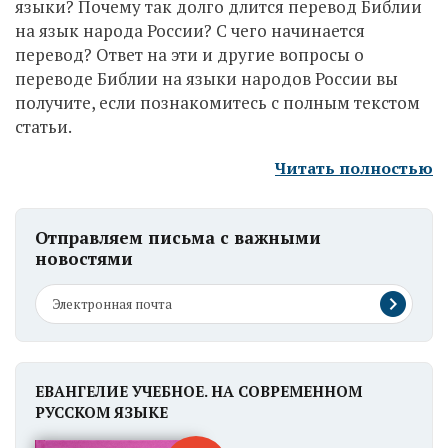
языки? Почему так долго длится перевод Библии
на язык народа России? С чего начинается
перевод? Ответ на эти и другие вопросы о
переводе Библии на языки народов России вы
получите, если познакомитесь с полным текстом
статьи.
Читать полностью
Отправляем письма с важными
новостями
ЕВАНГЕЛИЕ УЧЕБНОЕ. НА СОВРЕМЕННОМ
РУССКОМ ЯЗЫКЕ