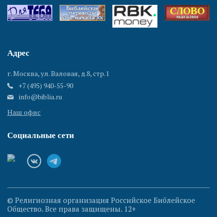
Адрес
г. Москва, ул. Валовая, д.8, стр.1
+7 (495) 940-55-90
info@biblia.ru
Наш офис
Социальные сети
© Религиозная организация Российское Библейское
Общество. Все права защищены. 12+