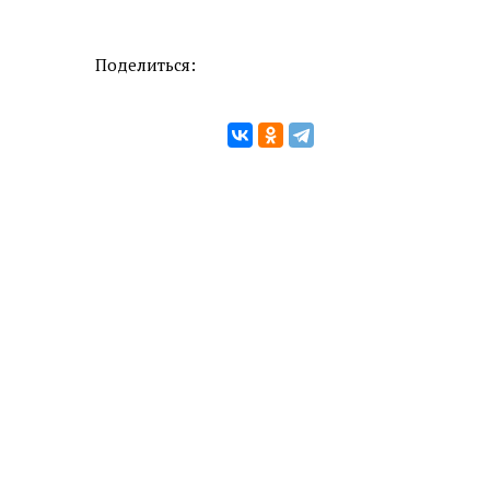
Поделиться: