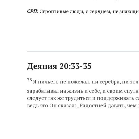
СРП
: Строптивые люди, с сердцем, не знающи
Деяния 20:33-35
33
Я ничьего не пожелал: ни серебра, ни зо
зарабатывал на жизнь и себе, и своим спут
следует так же трудиться и поддерживать 
ведь это Он сказал: „Радостней давать, чем 