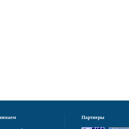
нимаем
Партнеры