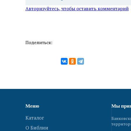
Авторизуйтесь, чтобы оставить комментарий
Поделиться:
Меню
Мы при
Каталог
Банковск
территор
О Библии