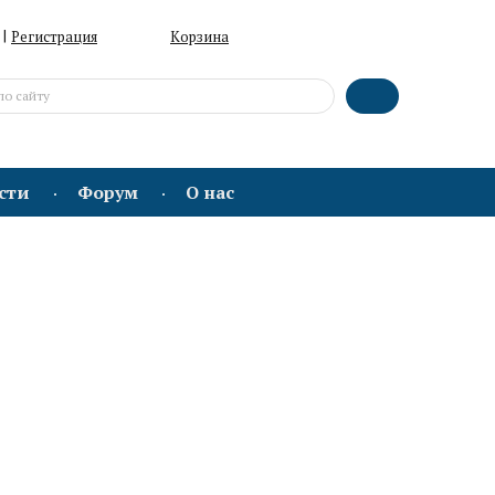
|
Регистрация
Корзина
сти
Форум
О нас