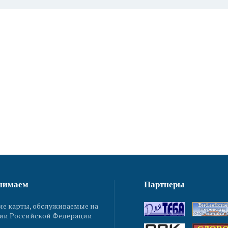
нимаем
Партнеры
ие карты, обслуживаемые на
ии Российской Федерации