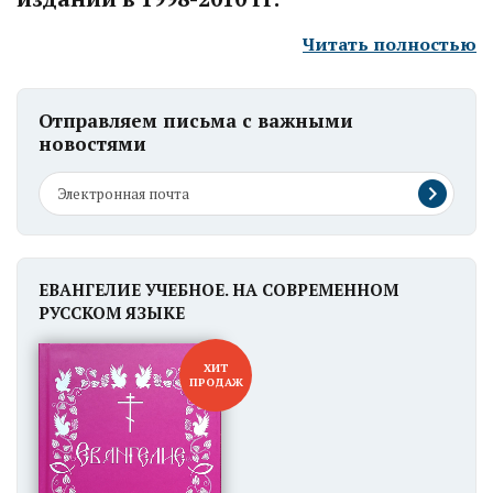
Читать полностью
Отправляем письма с важными
новостями
ЕВАНГЕЛИЕ УЧЕБНОЕ. НА СОВРЕМЕННОМ
РУССКОМ ЯЗЫКЕ
ХИТ
ПРОДАЖ