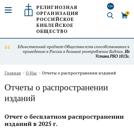
РЕЛИГИОЗНАЯ
12+
ОРГАНИЗАЦИЯ
0
РОССИЙСКОЕ
БИБЛЕЙСКОЕ
ОБЩЕСТВО
Единственный предмет Общества есть способствование к
приведению в России в большее употребление Библии.
Из
Устава РБО 1813г.
Главная
О Нас
Отчеты о распространении изданий
Отчеты о распространении
изданий
Отчет о бесплатном распространении
изданий в 2025 г.