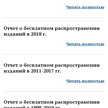
Читать полностью
Отчет о бесплатном распространении
изданий в 2018 г.
Читать полностью
Отчет о бесплатном распространении
изданий в 2011-2017 гг.
Читать полностью
Отчет о бесплатном распространении
изданий в 1998-2010 гг.