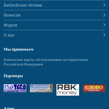
Библейские чтения
Новости
Форум
О нас
Мы принимаем
Банковские карты, обслуживаемые на территории
Российской Федерации
Партнеры
Адрес