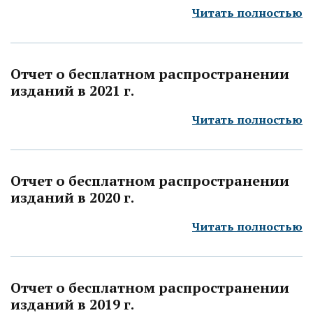
Читать полностью
Отчет о бесплатном распространении
изданий в 2021 г.
Читать полностью
Отчет о бесплатном распространении
изданий в 2020 г.
Читать полностью
Отчет о бесплатном распространении
изданий в 2019 г.