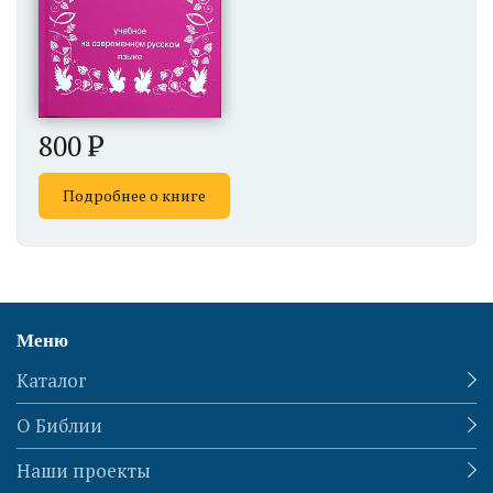
800
Подробнее о книге
Меню
Каталог
О Библии
Наши проекты