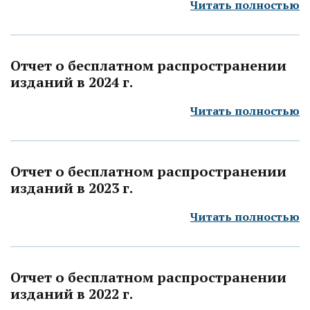
Читать полностью
Отчет о бесплатном распространении
изданий в 2024 г.
Читать полностью
Отчет о бесплатном распространении
изданий в 2023 г.
Читать полностью
Отчет о бесплатном распространении
изданий в 2022 г.