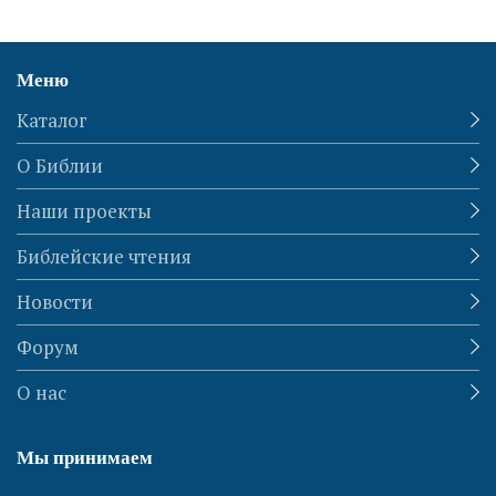
Меню
Каталог
О Библии
Наши проекты
Библейские чтения
Новости
Форум
О нас
Мы принимаем