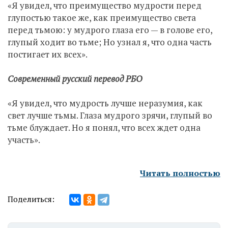
«Я увидел, что преимущество мудрости перед
глупостью такое же, как преимущество света
перед тьмою: у мудрого глаза его — в голове его,
глупый ходит во тьме; Но узнал я, что одна часть
постигает их всех».
Современный русский перевод РБО
«Я увидел, что мудрость лучше неразумия, как
свет лучше тьмы. Глаза мудрого зрячи, глупый во
тьме блуждает. Но я понял, что всех ждет одна
участь».
Читать полностью
Поделиться: