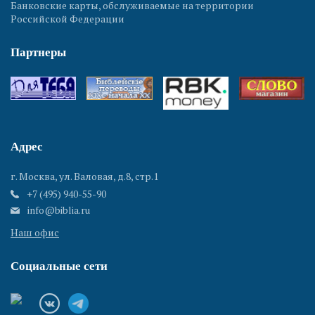
Банковские карты, обслуживаемые на территории
Российской Федерации
Партнеры
Адрес
г. Москва, ул. Валовая, д.8, стр.1
+7 (495) 940-55-90
info@biblia.ru
Наш офис
Социальные сети