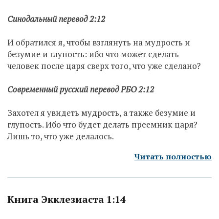
Синодальный перевод 2:12
И обратился я, чтобы взглянуть на мудрость и
безумие и глупость: ибо что может сделать
человек после царя сверх того, что уже сделано?
Современный русский перевод РБО 2:12
Захотел я увидеть мудрость, а также безумие и
глупость. Ибо что будет делать преемник царя?
Лишь то, что уже делалось.
Читать полностью
Книга Экклезиаста 1:14