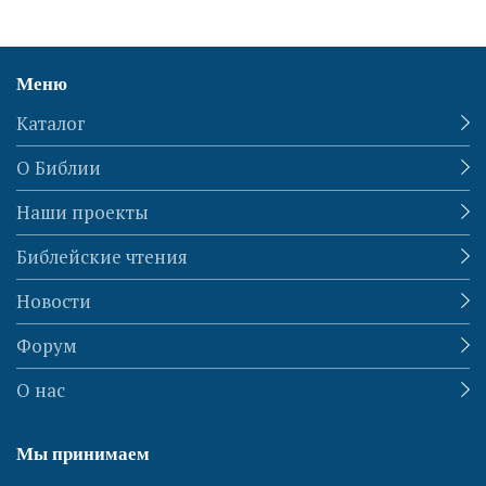
Меню
Каталог
О Библии
Наши проекты
Библейские чтения
Новости
Форум
О нас
Мы принимаем