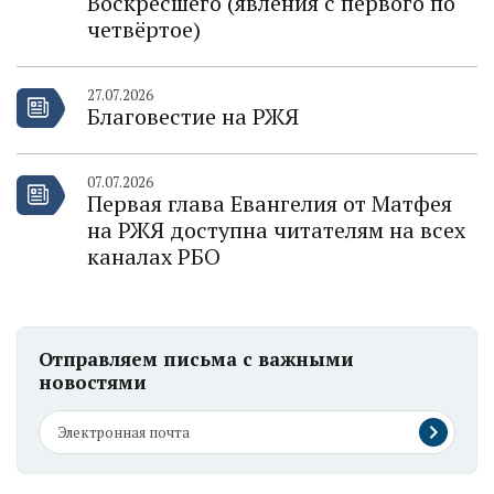
Воскресшего (явления с первого по
четвёртое)
27.07.2026
Благовестие на РЖЯ
07.07.2026
Первая глава Евангелия от Матфея
на РЖЯ доступна читателям на всех
каналах РБО
Отправляем письма с важными
новостями