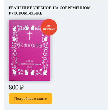
ЕВАНГЕЛИЕ УЧЕБНОЕ. НА СОВРЕМЕННОМ
РУССКОМ ЯЗЫКЕ
ХИТ
ПРОДАЖ
800
Подробнее о книге