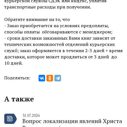
курьерской службы СДЭК или Яндекс, уплатив
транспортные расходы при получении.
Обратите внимание на то, что
- Заказ приобретается на условиях предоплаты,
способы оплаты обговариваются с менеджером;
- сроки доставки заказанных Вами книг зависят от
технических возможностей отделений курьерских
служб; заказ оформляется в течении 2-3 дней + время
доставки, которое может продлиться от 3 дней до
10 дней.
Поделиться:
А также
31.07.2026
Вопрос локализации явлений Христа