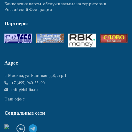
Банковские карты, обслуживаемые на территории
Российской Федерации
Партнеры
Адрес
г. Москва, ул. Валовая, д.8, стр.1
+7 (495) 940-55-90
info@biblia.ru
Наш офис
Социальные сети