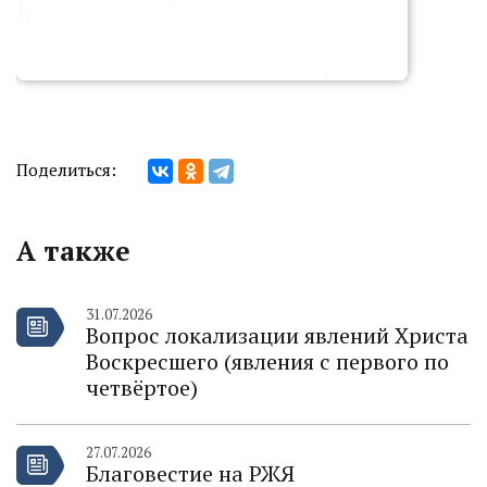
Поделиться:
А также
31.07.2026
Вопрос локализации явлений Христа
Воскресшего (явления с первого по
четвёртое)
27.07.2026
Благовестие на РЖЯ