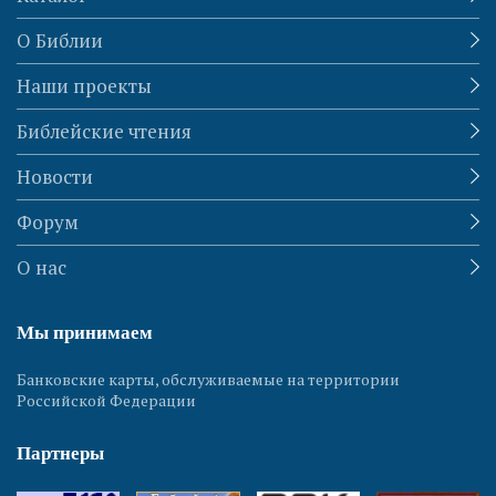
О Библии
Наши проекты
Библейские чтения
Новости
Форум
О нас
Мы принимаем
Банковские карты, обслуживаемые на территории
Российской Федерации
Партнеры