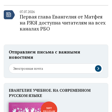
07.07.2026
Первая глава Евангелия от Матфея
на РЖЯ доступна читателям на всех
каналах РБО
Отправляем письма с важными
новостями
ЕВАНГЕЛИЕ УЧЕБНОЕ. НА СОВРЕМЕННОМ
РУССКОМ ЯЗЫКЕ
ХИТ
ПРОДАЖ