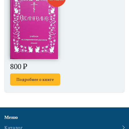
800
Подробнее о книге
Меню
Каталог