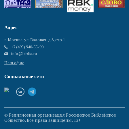
Адрес
г. Москва, ул. Валовая, д.8, стр.1
+7 (495) 940-55-90
info@biblia.ru
Наш офис
Социальные сети
© Религиозная организация Российское Библейское
Общество. Все права защищены. 12+