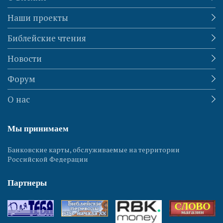
Наши проекты
Библейские чтения
Новости
Форум
О нас
Мы принимаем
Банковские карты, обслуживаемые на территории
Российской Федерации
Партнеры