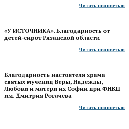
Читать полностью
«У ИСТОЧНИКА». Благодарность от
детей-сирот Рязанской области
Читать полностью
Благодарность настоятеля храма
святых мучениц Веры, Надежды,
Любови и матери их Софии при ФНКЦ
им. Дмитрия Рогачева
Читать полностью