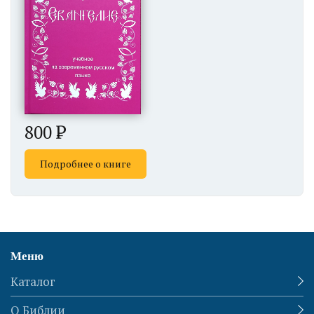
800
Подробнее о книге
Меню
Каталог
О Библии