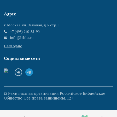
Адрес
г. Москва, ул. Валовая, д.8, стр.1
+7 (495) 940-55-90
info@biblia.ru
Наш офис
Социальные сети
© Религиозная организация Российское Библейское
Общество. Все права защищены. 12+