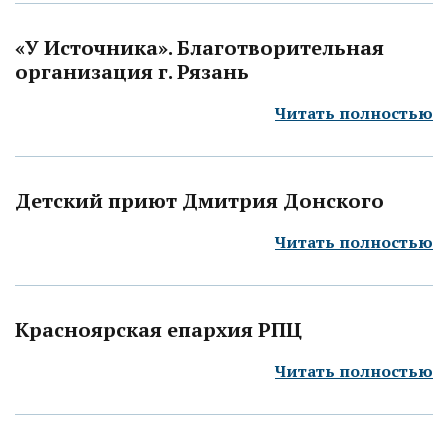
«У Источника». Благотворительная
организация г. Рязань
Читать полностью
Детский приют Дмитрия Донского
Читать полностью
Красноярская епархия РПЦ
Читать полностью