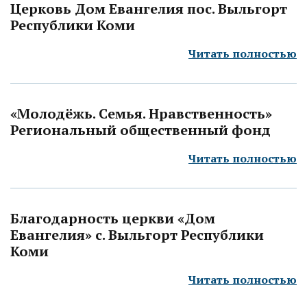
Церковь Дом Евангелия пос. Выльгорт
Республики Коми
Читать полностью
«Молодёжь. Семья. Нравственность»
Региональный общественный фонд
Читать полностью
Благодарность церкви «Дом
Евангелия» с. Выльгорт Республики
Коми
Читать полностью