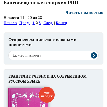
Благовещенская епархия РПЦ
Читать полностью
Новости 11 - 20 из 28
Начало
|
Пред.
|
1
2
3
|
След.
|
Конец
Отправляем письма с важными
новостями
ЕВАНГЕЛИЕ УЧЕБНОЕ. НА СОВРЕМЕННОМ
РУССКОМ ЯЗЫКЕ
ХИТ
ПРОДАЖ