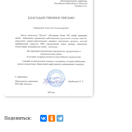
Поделиться: