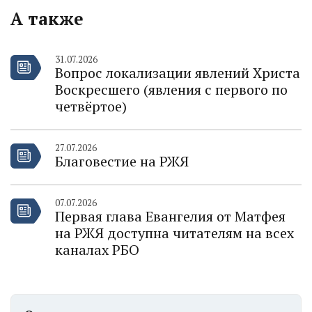
А также
31.07.2026
Вопрос локализации явлений Христа
Воскресшего (явления с первого по
четвёртое)
27.07.2026
Благовестие на РЖЯ
07.07.2026
Первая глава Евангелия от Матфея
на РЖЯ доступна читателям на всех
каналах РБО