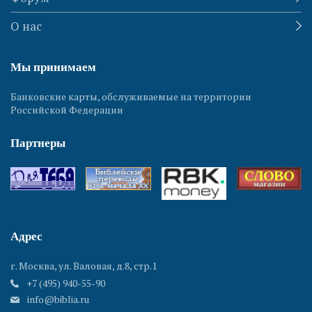
О нас
Мы принимаем
Банковские карты, обслуживаемые на территории
Российской Федерации
Партнеры
Адрес
г. Москва, ул. Валовая, д.8, стр.1
+7 (495) 940-55-90
info@biblia.ru