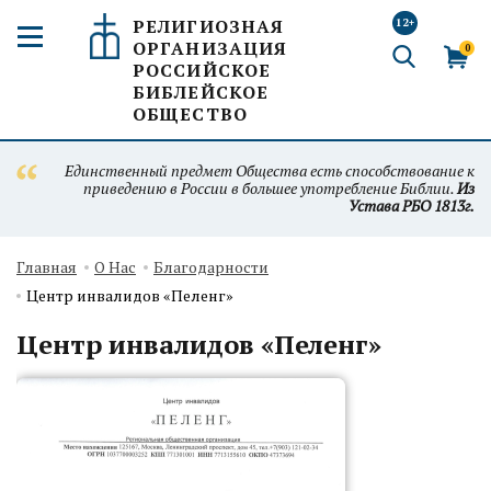
РЕЛИГИОЗНАЯ
12+
ОРГАНИЗАЦИЯ
0
РОССИЙСКОЕ
БИБЛЕЙСКОЕ
ОБЩЕСТВО
Единственный предмет Общества есть способствование к
приведению в России в большее употребление Библии.
Из
Устава РБО 1813г.
Главная
О Нас
Благодарности
Центр инвалидов «Пеленг»
Центр инвалидов «Пеленг»