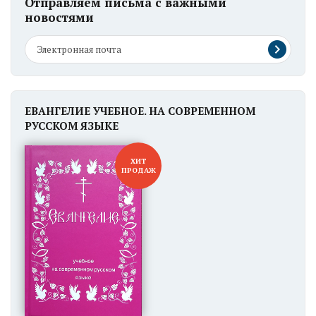
Отправляем письма с важными
новостями
ЕВАНГЕЛИЕ УЧЕБНОЕ. НА СОВРЕМЕННОМ
РУССКОМ ЯЗЫКЕ
ХИТ
ПРОДАЖ