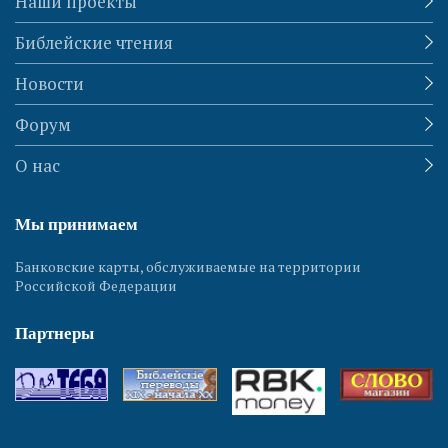
Наши проекты
Библейские чтения
Новости
Форум
О нас
Мы принимаем
Банковские карты, обслуживаемые на территории
Российской Федерации
Партнеры