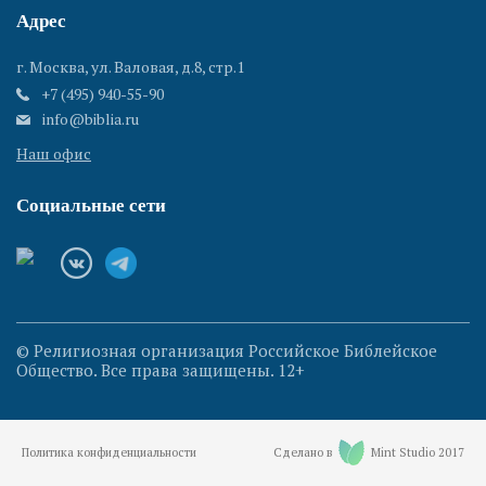
Адрес
г. Москва, ул. Валовая, д.8, стр.1
+7 (495) 940-55-90
info@biblia.ru
Наш офис
Социальные сети
© Религиозная организация Российское Библейское
Общество. Все права защищены. 12+
Политика конфиденциальности
Сделано в
Mint Studio 2017