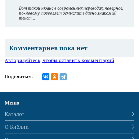
Вот такой нюанс в современных переводах, наверное,
по-новому позволяет осмыслить давно знакомый
текст...
Комментариев пока нет
Авторизуйтесь, чтобы оставить комментарий
Поделиться:
Меню
Каталог
О Библии