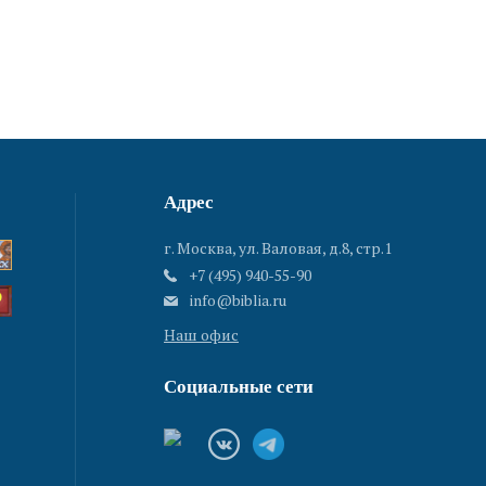
Адрес
г. Москва, ул. Валовая, д.8, стр.1
+7 (495) 940-55-90
info@biblia.ru
Наш офис
Социальные сети