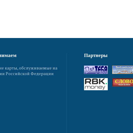
нимаем
Партнеры
ие карты, обслуживаемые на
ии Российской Федерации