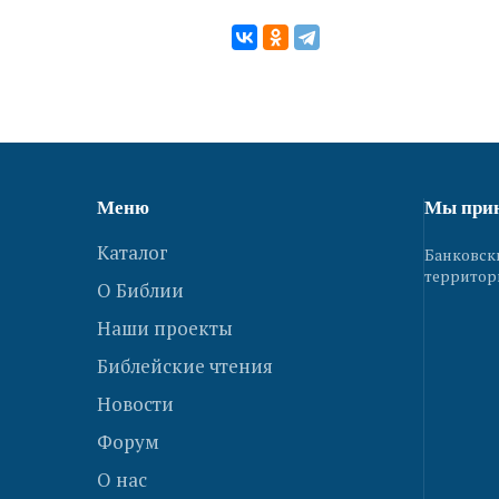
Меню
Мы при
Каталог
Банковск
территор
О Библии
Наши проекты
Библейские чтения
Новости
Форум
О нас