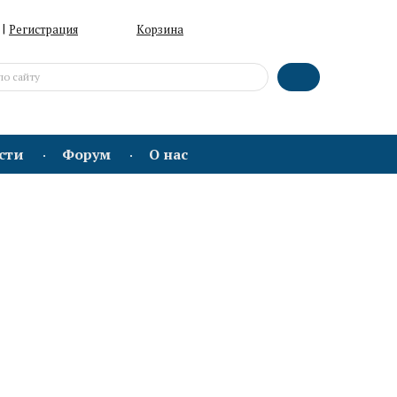
|
Регистрация
Корзина
сти
Форум
О нас