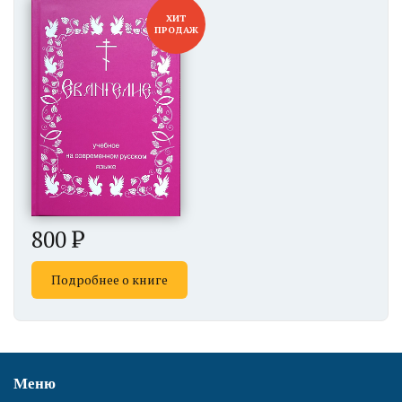
ХИТ
ПРОДАЖ
800
Подробнее о книге
Меню