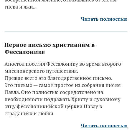
гнева и лжи...
Читать полностью
Первое письмо христианам в
Фессалонике
Апостол посетил Фессалонику во время второго
миссионерского путешествия.
Прежде всего это благодарственное письмо.
Это письмо — самое простое из собрания писем
Павла. Оно полностью сосредоточено на
необходимости подражать Христу и духовному
отцу фессалоникийской церкви Павлу в
страданиях и любви.
Читать полностью