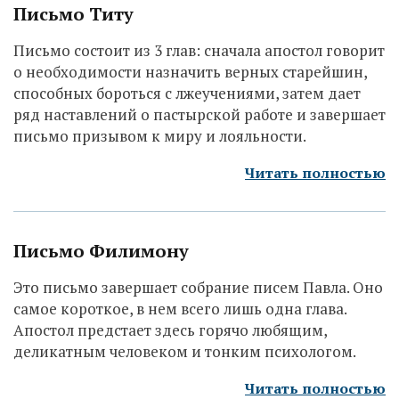
Письмо Титу
Письмо состоит из 3 глав: сначала апостол говорит
о необходимости назначить верных старейшин,
способных бороться с лжеучениями, затем дает
ряд наставлений о пастырской работе и завершает
письмо призывом к миру и лояльности.
Читать полностью
Письмо Филимону
Это письмо завершает собрание писем Павла. Оно
самое короткое, в нем всего лишь одна глава.
Апостол предстает здесь горячо любящим,
деликатным человеком и тонким психологом.
Читать полностью