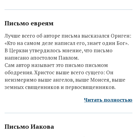
Письмо евреям
Лучше всего об авторе письма высказался Ориген:
«Кто на самом деле написал его, знает один Бог».
В Церкви утвердилось мнение, что письмо
написано апостолом Павлом.
Сам автор называет это письмо письмом
ободрения. Христос выше всего сущего: Он
неизмеримо выше ангелов, выше Моисея, выше
земных священников и первосвященников.
Читать полностью
Письмо Иакова