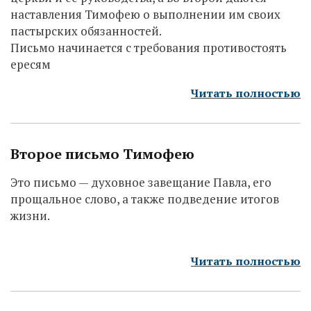
наставления Тимофею о выполнении им своих
пастырских обязанностей.
Письмо начинается с требования противостоять
ересям
Читать полностью
Второе письмо Тимофею
Это письмо — духовное завещание Павла, его
прощальное слово, а также подведение итогов
жизни.
Читать полностью