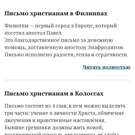
Письмо христианам в Филиппах
Филиппы — первый город в Европе, который
посетил апостол Павел.
Это благодарственное письмо за денежную
помощь, доставленную апостолу Эпафродитом.
Письмо исполнено радости, тепла и сердечности.
Читать полностью
Письмо христианам в Колоссах
Письмо состоит из 4 глав, в нем можно выделить
три части: учение о личности Христа, обличение
лжеучения и нравственные наставления.
Бывшие грешники должны жить новой,
воскрешенной жизнью, отказавшись от злобы,