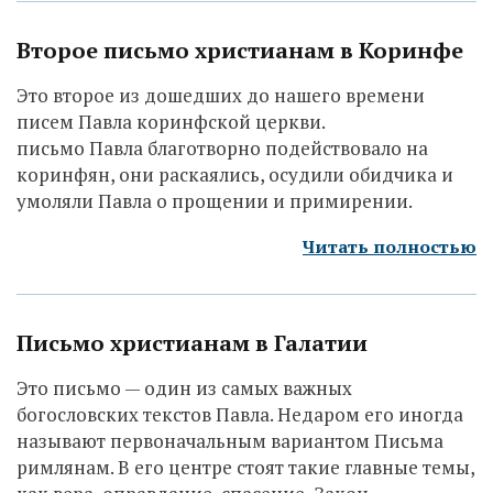
Второе письмо христианам в Коринфе
Это второе из дошедших до нашего времени
писем Павла коринфской церкви.
письмо Павла благотворно подействовало на
коринфян, они раскаялись, осудили обидчика и
умоляли Павла о прощении и примирении.
Читать полностью
Письмо христианам в Галатии
Это письмо — один из самых важных
богословских текстов Павла. Недаром его иногда
называют первоначальным вариантом Письма
римлянам. В его центре стоят такие главные темы,