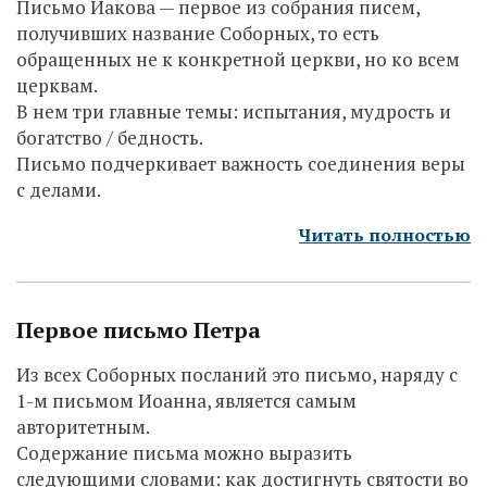
Письмо Иакова — первое из собрания писем,
получивших название Соборных, то есть
обращенных не к конкретной церкви, но ко всем
церквам.
В нем три главные темы: испытания, мудрость и
богатство / бедность.
Письмо подчеркивает важность соединения веры
с делами.
Читать полностью
Первое письмо Петра
Из всех Соборных посланий это письмо, наряду с
1-м письмом Иоанна, является самым
авторитетным.
Содержание письма можно выразить
следующими словами: как достигнуть святости во