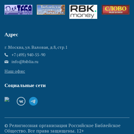
Адрес
г. Москва, ул. Валовая, д.8, стр.1
+7 (495) 940-55-90
info@biblia.ru
Наш офис
Социальные сети
© Религиозная организация Российское Библейское
Общество. Все права защищены. 12+