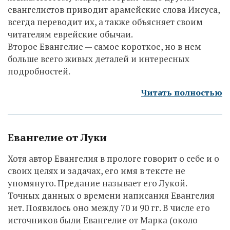
евангелистов приводит арамейские слова Иисуса,
всегда переводит их, а также объясняет своим
читателям еврейские обычаи.
Второе Евангелие — самое короткое, но в нем
больше всего живых деталей и интересных
подробностей.
Читать полностью
Евангелие от Луки
Хотя автор Евангелия в прологе говорит о себе и о
своих целях и задачах, его имя в тексте не
упомянуто. Предание называет его Лукой.
Точных данных о времени написания Евангелия
нет. Появилось оно между 70 и 90 гг. В числе его
источников были Евангелие от Марка (около