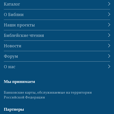
Каталог
О Библии
Наши проекты
Библейские чтения
Новости
Форум
О нас
Мы принимаем
Банковские карты, обслуживаемые на территории
Российской Федерации
Партнеры