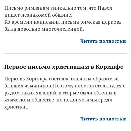
Письмо римлянам уникально тем, что Павел
пишет незнакомой общине.
Ко времени написания письма римская церковь
была довольно многочисленной.
Читать полностью
Первое письмо христианам в Коринфе
Церковь Коринфа состояла главным образом из
бывших язычников. Поэтому апостол столкнулся с
рядом таких явлений, которые были обычны в
языческом обществе, но недопустимы среди
христиан.
Читать полностью