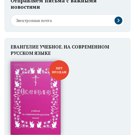
Отправляем письма с важными
новостями
ЕВАНГЕЛИЕ УЧЕБНОЕ. НА СОВРЕМЕННОМ
РУССКОМ ЯЗЫКЕ
ХИТ
ПРОДАЖ