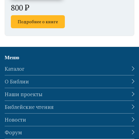
800
Подробнее о книге
Меню
Каталог
О Библии
Наши проекты
Библейские чтения
Новости
Форум