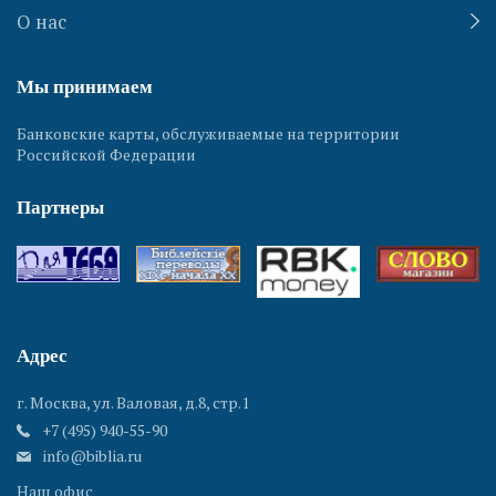
О нас
Мы принимаем
Банковские карты, обслуживаемые на территории
Российской Федерации
Партнеры
Адрес
г. Москва, ул. Валовая, д.8, стр.1
+7 (495) 940-55-90
info@biblia.ru
Наш офис