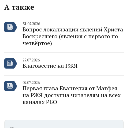
А также
31.07.2026
Вопрос локализации явлений Христа
Воскресшего (явления с первого по
четвёртое)
27.07.2026
Благовестие на РЖЯ
07.07.2026
Первая глава Евангелия от Матфея
на РЖЯ доступна читателям на всех
каналах РБО