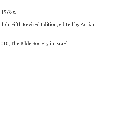
1978 с.
ph, Fifth Revised Edition, edited by Adrian
, The Bible Society in Israel.