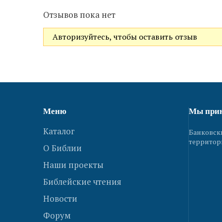
Отзывов пока нет
Авторизуйтесь, чтобы оставить отзыв
Меню
Мы при
Каталог
Банковск
территор
О Библии
Наши проекты
Библейские чтения
Новости
Форум