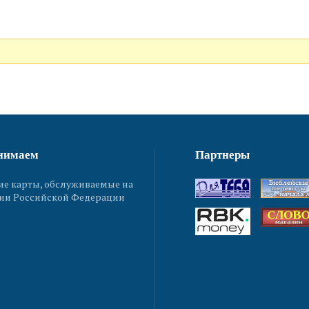
нимаем
Партнеры
ие карты, обслуживаемые на
ии Российской Федерации