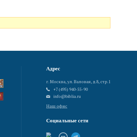
Адрес
г. Москва, ул. Валовая, д.8, стр.1
+7 (495) 940-55-90
info@biblia.ru
Наш офис
Социальные сети