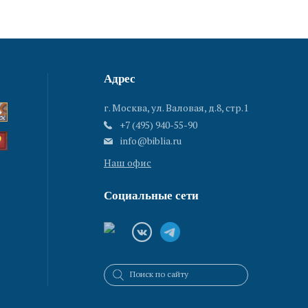
Адрес
г. Москва, ул. Валовая, д.8, стр.1
+7 (495) 940-55-90
info@biblia.ru
Наш офис
Социальные сети