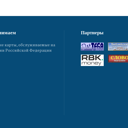
нимаем
Партнеры
ие карты, обслуживаемые на
ии Российской Федерации