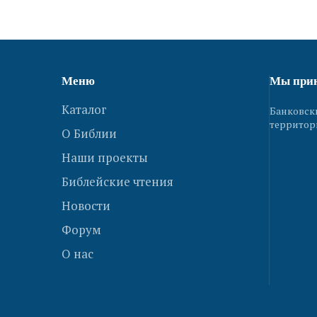
Меню
Мы при
Каталог
Банковск
территор
О Библии
Наши проекты
Библейские чтения
Новости
Форум
О нас