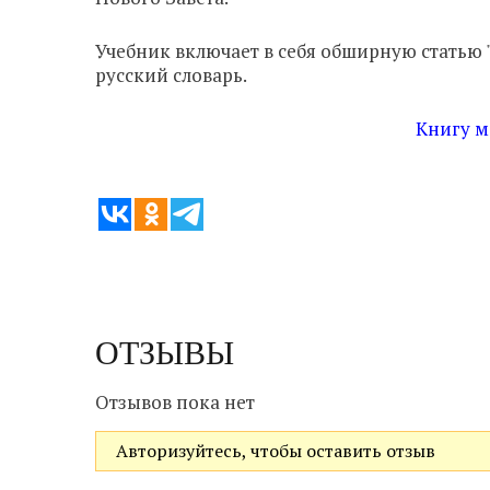
Учебник включает в себя обширную статью "
русский словарь.
Книгу м
ОТЗЫВЫ
Отзывов пока нет
Авторизуйтесь, чтобы оставить отзыв