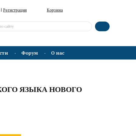
|
Регистрация
Корзина
сти
Форум
О нас
КОГО ЯЗЫКА НОВОГО