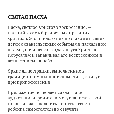
СВЯТАЯ ПАСХА
Пасха, светлое Христово воскресение, —
главный и самый радостный праздник
христиан. Это приложение познакомит ваших
детей с евангельскими событиями пасхальной
недели, начиная со входа Иисуса Христа в
Иерусалим и заканчивая Его воскресением и
вознесением на небо.
Яркие яллюстрации, выполненные в
традиционном иконописном стиле, оживут
при прикосновении.
Приложение позволяет сделать две
аудиозаписи: родители могут записать свой
голос или же сохранить попытки своего
ребенка самостоятельно озвучить