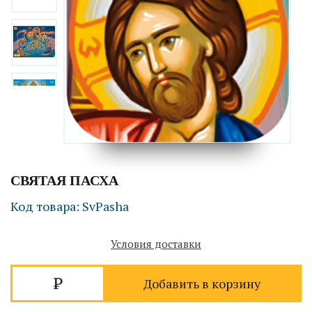
СВЯТАЯ ПАСХА
Код товара: SvPasha
Условия доставки
Добавить в корзину