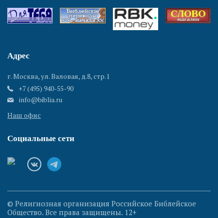
Адрес
г. Москва, ул. Валовая, д.8, стр.1
+7 (495) 940-55-90
info@biblia.ru
Наш офис
Социальные сети
© Религиозная организация Российское Библейское
Общество. Все права защищены. 12+