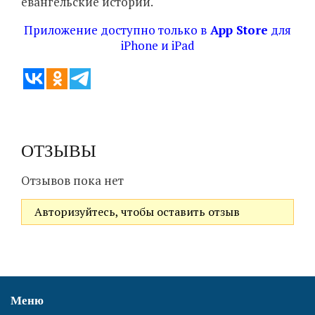
евангельские истории.
Приложение доступно только в
App Store
для
iPhone и iPad
ОТЗЫВЫ
Отзывов пока нет
Авторизуйтесь, чтобы оставить отзыв
Меню