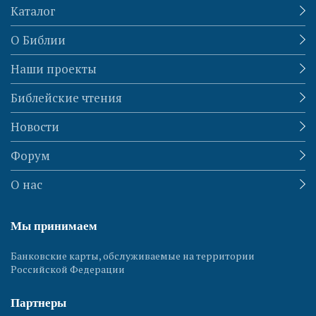
Каталог
О Библии
Наши проекты
Библейские чтения
Новости
Форум
О нас
Мы принимаем
Банковские карты, обслуживаемые на территории
Российской Федерации
Партнеры