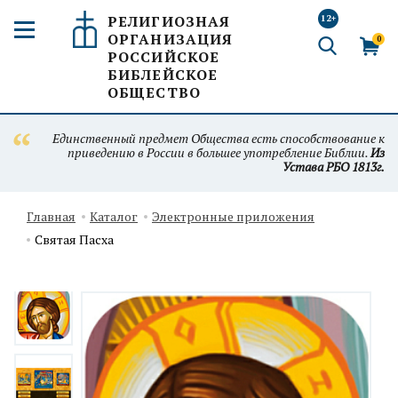
РЕЛИГИОЗНАЯ
12+
ОРГАНИЗАЦИЯ
0
РОССИЙСКОЕ
БИБЛЕЙСКОЕ
ОБЩЕСТВО
Единственный предмет Общества есть способствование к
приведению в России в большее употребление Библии.
Из
Устава РБО 1813г.
Главная
Каталог
Электронные приложения
Святая Пасха