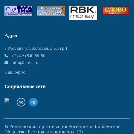
Адрес
г. Москва, ул. Валовая, д.8, стр.1
+7 (495) 940-55-90
info@biblia.ru
Наш офис
Социальные сети
© Религиозная организация Российское Библейское
Общество. Все права защищены. 12+