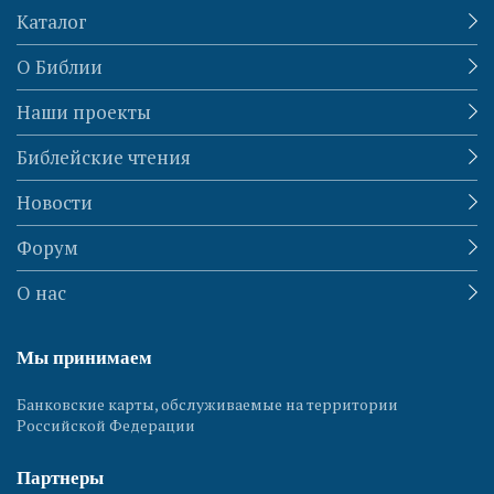
Каталог
О Библии
Наши проекты
Библейские чтения
Новости
Форум
О нас
Мы принимаем
Банковские карты, обслуживаемые на территории
Российской Федерации
Партнеры