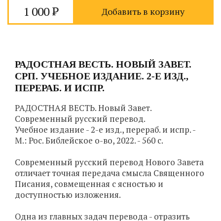
1 000
Добавить в корзину
РАДОСТНАЯ ВЕСТЬ. НОВЫЙ ЗАВЕТ.
СРП. УЧЕБНОЕ ИЗДАНИЕ. 2-Е ИЗД.,
ПЕРЕРАБ. И ИСПР.
РАДОСТНАЯ ВЕСТЬ. Новый Завет.
Современный русский перевод.
Учебное издание - 2-е изд., перераб. и испр. -
М.: Рос. Библейское о-во, 2022. - 560 с.
Современный русский перевод Нового Завета
отличает точная передача смысла Священного
Писания, совмещенная с ясностью и
доступностью изложения.
Одна из главных задач перевода - отразить