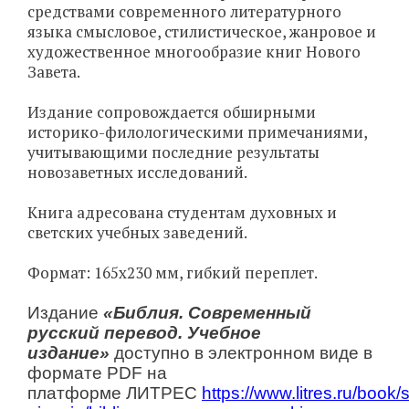
средствами современного литературного
языка смысловое, стилистическое, жанровое и
художественное многообразие книг Нового
Завета.
Издание сопровождается обширными
историко-филологическими примечаниями,
учитывающими последние результаты
новозаветных исследований.
Книга адресована студентам духовных и
светских учебных заведений.
Формат: 165х230 мм, гибкий переплет.
Издание
«Библия. Современный
русский перевод. Учебное
издание»
доступно в электронном виде в
формате PDF на
платформе ЛИТРЕС
https://www.litres.ru/boo