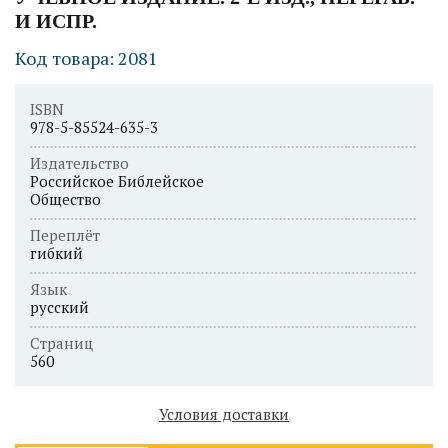
И ИСПР.
Код товара: 2081
ISBN
978-5-85524-635-3
Издательство
Российское Библейское
Общество
Переплёт
гибкий
Язык
русский
Страниц
560
Условия доставки