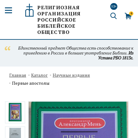
РЕЛИГИОЗНАЯ
12+
ОРГАНИЗАЦИЯ
0
РОССИЙСКОЕ
БИБЛЕЙСКОЕ
ОБЩЕСТВО
Единственный предмет Общества есть способствование к
приведению в России в большее употребление Библии.
Из
Устава РБО 1813г.
Главная
Каталог
Научные издания
Первые апостолы