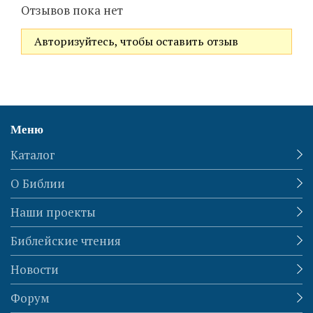
Отзывов пока нет
Авторизуйтесь, чтобы оставить отзыв
Меню
Каталог
О Библии
Наши проекты
Библейские чтения
Новости
Форум