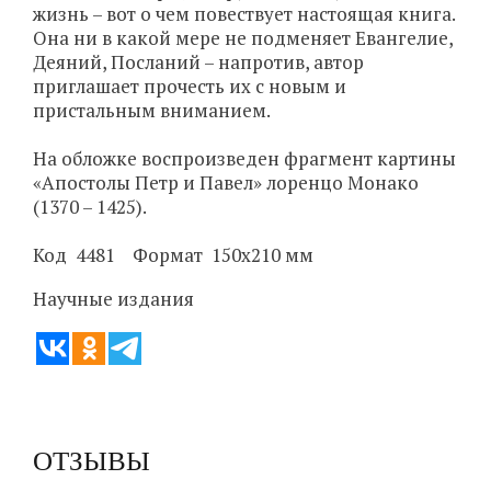
жизнь – вот о чем повествует настоящая книга.
Она ни в какой мере не подменяет Евангелие,
Деяний, Посланий – напротив, автор
приглашает прочесть их с новым и
пристальным вниманием.
На обложке воспроизведен фрагмент картины
«Апостолы Петр и Павел» лоренцо Монако
(1370 – 1425).
Код 4481 Формат 150х210 мм
Научные издания
ОТЗЫВЫ