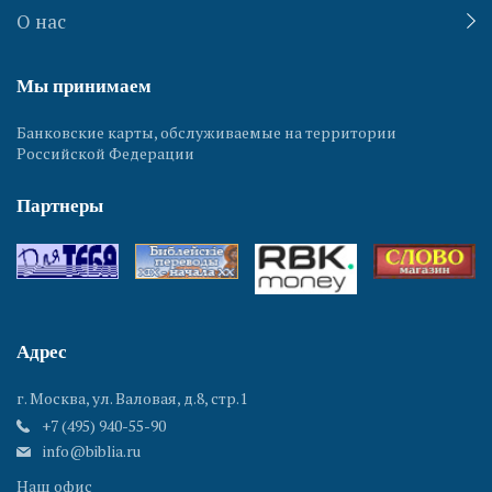
О нас
Мы принимаем
Банковские карты, обслуживаемые на территории
Российской Федерации
Партнеры
Адрес
г. Москва, ул. Валовая, д.8, стр.1
+7 (495) 940-55-90
info@biblia.ru
Наш офис