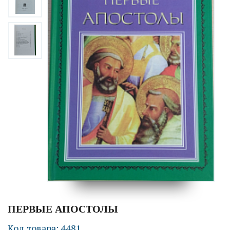
ПЕРВЫЕ АПОСТОЛЫ
Код товара: 4481