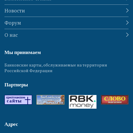
Новости
Форум
О нас
Мы принимаем
Банковские карты, обслуживаемые на территории
Российской Федерации
Партнеры
Адрес