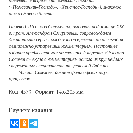
появляется выражение «Мессия-Господь»
(«Помазанник-Господь», «Христос-Господь»), знакомое
нам из Нового Завета.
Перевод «Псалмов Соломона», выполненный в конце XIX
в. прот. Александром Смирновым, сопровождался
достаточно серьезным для того времени, но на сегодня
безнадежно устаревшим комментарием. Настоящее
издание предлагает читателю новый перевод «Псалмов
Соломона» вкупе с комментарием одного из крупнейших
современных специалистов по греческой Библии»
.
Михаил Селезнев, доктор философских наук,
профессор
Код 4579 Формат 145х205 мм
Научные издания