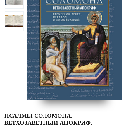
ПСАЛМЫ СОЛОМОНА.
ВЕТХОЗАВЕТНЫЙ АПОКРИФ.