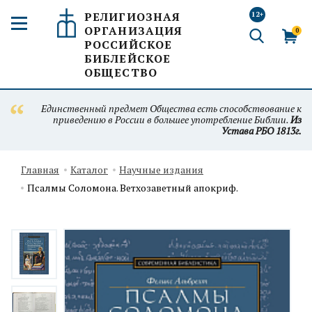
РЕЛИГИОЗНАЯ
12+
ОРГАНИЗАЦИЯ
0
РОССИЙСКОЕ
БИБЛЕЙСКОЕ
ОБЩЕСТВО
Единственный предмет Общества есть способствование к
приведению в России в большее употребление Библии.
Из
Устава РБО 1813г.
Главная
Каталог
Научные издания
Псалмы Соломона. Ветхозаветный апокриф.