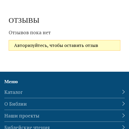
ОТЗЫВЫ
Отзывов пока нет
Авторизуйтесь, чтобы оставить отзыв
Меню
Каталог
О Библии
Наши проекты
Библейские чтения