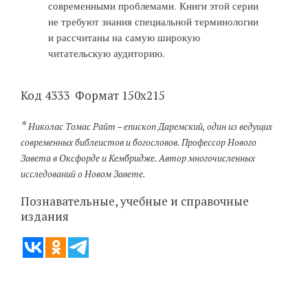
современными проблемами. Книги этой серии
не требуют знания специальной терминологии
и рассчитаны на самую широкую
читательскую аудиторию.
Код 4333 Формат 150х215
*
Николас Томас Райт – епископ Даремский, один из ведущих
современных библеистов и богословов. Профессор Нового
Завета в Оксфорде и Кембридже. Автор многочисленных
исследований о Новом Завете.
Познавательные, учебные и справочные
издания