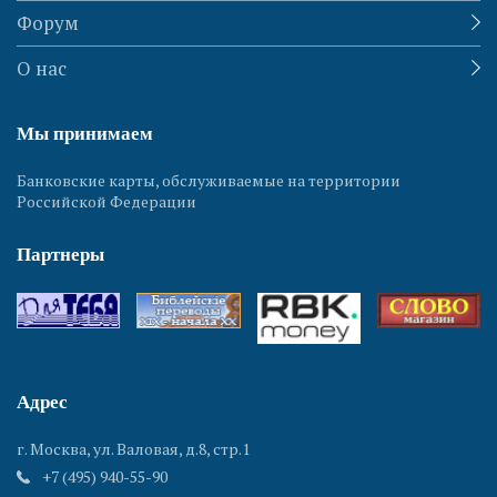
Форум
О нас
Мы принимаем
Банковские карты, обслуживаемые на территории
Российской Федерации
Партнеры
Адрес
г. Москва, ул. Валовая, д.8, стр.1
+7 (495) 940-55-90