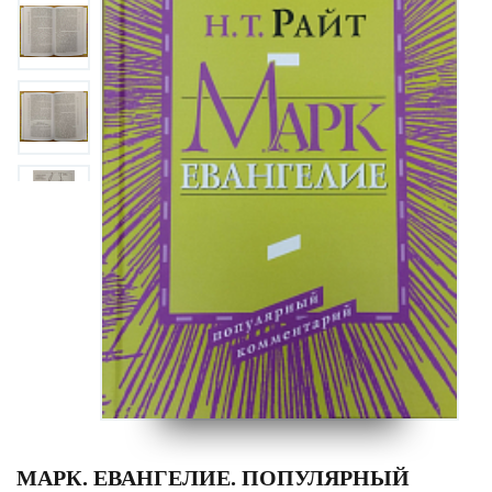
МАРК. ЕВАНГЕЛИЕ. ПОПУЛЯРНЫЙ