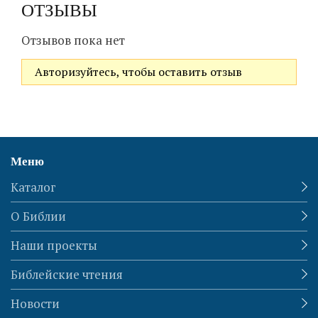
ОТЗЫВЫ
Отзывов пока нет
Авторизуйтесь, чтобы оставить отзыв
Меню
Каталог
О Библии
Наши проекты
Библейские чтения
Новости