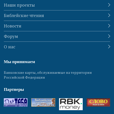
Наши проекты
Библейские чтения
Новости
Форум
О нас
Мы принимаем
Банковские карты, обслуживаемые на территории
Российской Федерации
Партнеры