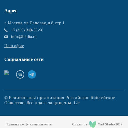
Адрес
г. Москва, ул. Валовая, д.8, стр.1
+7 (495) 940-55-90
info@biblia.ru
Наш офис
Социальные сети
© Религиозная организация Российское Библейское
Общество. Все права защищены. 12+
Политика конфиденциальности
Сделано в
Mint Studio 2017