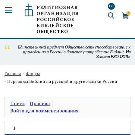
РЕЛИГИОЗНАЯ
12+
ОРГАНИЗАЦИЯ
0
РОССИЙСКОЕ
БИБЛЕЙСКОЕ
ОБЩЕСТВО
Единственный предмет Общества есть способствование к
приведению в России в большее употребление Библии.
Из
Устава РБО 1813г.
Главная
Форум
Переводы Библии на русский и другие языки России
Поиск
Правила
Войти для комментирования
1